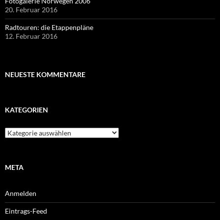
Fotogalerie Norwegen 2006
20. Februar 2016
Radtouren: die Etappenpläne
12. Februar 2016
NEUESTE KOMMENTARE
KATEGORIEN
Kategorien
META
Anmelden
Eintrags-Feed