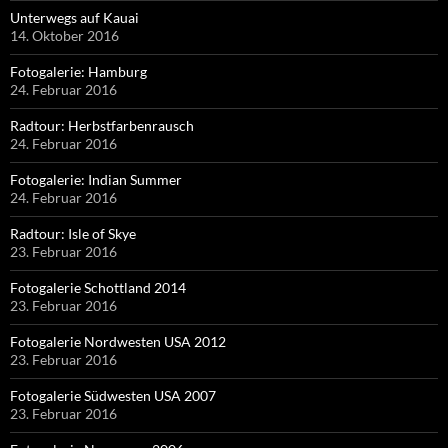
Unterwegs auf Kauai
14. Oktober 2016
Fotogalerie: Hamburg
24. Februar 2016
Radtour: Herbstfarbenrausch
24. Februar 2016
Fotogalerie: Indian Summer
24. Februar 2016
Radtour: Isle of Skye
23. Februar 2016
Fotogalerie Schottland 2014
23. Februar 2016
Fotogalerie Nordwesten USA 2012
23. Februar 2016
Fotogalerie Südwesten USA 2007
23. Februar 2016