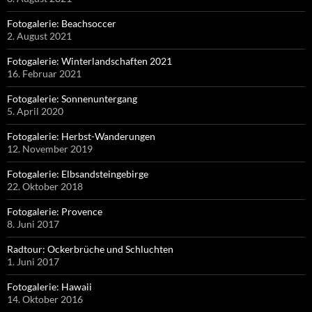
Fotogalerie: Beachsoccer
2. August 2021
Fotogalerie: Winterlandschaften 2021
16. Februar 2021
Fotogalerie: Sonnenuntergang
5. April 2020
Fotogalerie: Herbst-Wanderungen
12. November 2019
Fotogalerie: Elbsandsteingebirge
22. Oktober 2018
Fotogalerie: Provence
8. Juni 2017
Radtour: Ockerbrüche und Schluchten
1. Juni 2017
Fotogalerie: Hawaii
14. Oktober 2016