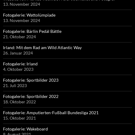
13. November 2024
Fotogalerie: Wattolümpiade
13. November 2024
Fotogalerie: Bärlin Pedäl Bättle
21. Oktober 2024
Irland: Mit dem Rad am Wild Atlantic Way
26. Januar 2024
Fotogalerie: Irland
4. Oktober 2023
Fotogalerie: Sportbilder 2023
21. Juli 2023
Fotogalerie: Sportbilder 2022
18. Oktober 2022
Fotogalerie: Amputierten-Fußball Bundesliga 2021
15. Oktober 2021
Fotogalerie: Wakeboard
8. August 2021