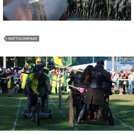
WATTOLÜMPIADE