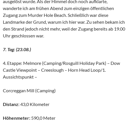
ausgelöst wurde. Als der Himmel doch noch aufklarte,
wanderte ich am frühen Abend zum einzigen öffentlichen
Zugang zum Murder Hole Beach. Schließlich war diese
Landmarke der Grund, warum ich hier war. Zu sehen bekam ich
den Strand jedoch nicht mehr, weil der Zugang bereits ab 19.00
Uhr geschlossen war.
7. Tag: (23.08.)
4. Etappe: Melmore (Camping/Rosguill Holiday Park) – Dow
Castle Viewpoint – Creeslough – Horn Head Loop/1.
Aussichtspunkt –
Corcreggan Mill (Camping)
Distanz:
43,0 Kilometer
Höhenmeter:
590,0 Meter