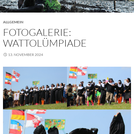
ALLGEMEIN
FOTOGALERIE:
WATTOLÜMPIADE
13. NOVEMBER 2024