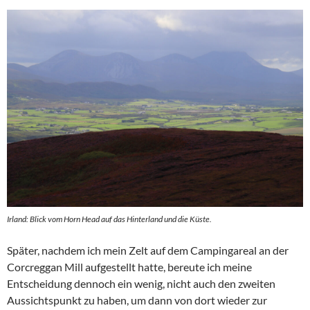
Irland: Blick vom Horn Head auf das Hinterland und die Küste.
Später, nachdem ich mein Zelt auf dem Campingareal an der
Corcreggan Mill aufgestellt hatte, bereute ich meine
Entscheidung dennoch ein wenig, nicht auch den zweiten
Aussichtspunkt zu haben, um dann von dort wieder zur