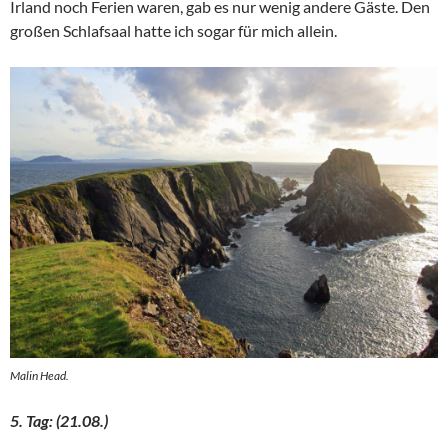
Irland noch Ferien waren, gab es nur wenig andere Gäste. Den
großen Schlafsaal hatte ich sogar für mich allein.
Malin Head.
5. Tag: (21.08.)