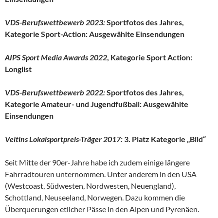
VDS-Berufswettbewerb 2023:
Sportfotos des Jahres,
Kategorie Sport-Action: Ausgewählte Einsendungen
AIPS Sport Media Awards 2022
, Kategorie Sport Action:
Longlist
VDS-Berufswettbewerb 2022:
Sportfotos des Jahres,
Kategorie Amateur- und Jugendfußball: Ausgewählte
Einsendungen
Veltins Lokalsportpreis-Träger 2017:
3. Platz Kategorie „Bild“
Seit Mitte der 90er-Jahre habe ich zudem einige längere
Fahrradtouren unternommen. Unter anderem in den USA
(Westcoast, Südwesten, Nordwesten, Neuengland),
Schottland, Neuseeland, Norwegen. Dazu kommen die
Überquerungen etlicher Pässe in den Alpen und Pyrenäen.