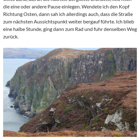
die eine oder andere Pause einlegen. Wendete ich den Kopf
Richtung Osten, dann sah ich allerdings auch, dass die Straße
zum nächsten Aussichtspunkt weiter bergauf führte. Ich blieb
eine halbe Stunde, ging dann zum Rad und fuhr denselben Weg
zurück.