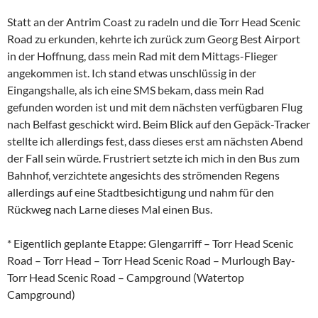
Statt an der Antrim Coast zu radeln und die Torr Head Scenic
Road zu erkunden, kehrte ich zurück zum Georg Best Airport
in der Hoffnung, dass mein Rad mit dem Mittags-Flieger
angekommen ist. Ich stand etwas unschlüssig in der
Eingangshalle, als ich eine SMS bekam, dass mein Rad
gefunden worden ist und mit dem nächsten verfügbaren Flug
nach Belfast geschickt wird. Beim Blick auf den Gepäck-Tracker
stellte ich allerdings fest, dass dieses erst am nächsten Abend
der Fall sein würde. Frustriert setzte ich mich in den Bus zum
Bahnhof, verzichtete angesichts des strömenden Regens
allerdings auf eine Stadtbesichtigung und nahm für den
Rückweg nach Larne dieses Mal einen Bus.
* Eigentlich geplante Etappe: Glengarriff – Torr Head Scenic
Road – Torr Head – Torr Head Scenic Road – Murlough Bay-
Torr Head Scenic Road – Campground (Watertop
Campground)