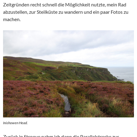
Zeitgründen recht schnell die Möglichkeit nutzte, mein Rad
abzustellen, zur Steilküste zu wandern und ein paar Fotos zu
machen.
Inishowen Head.
Zurück in Stroove nahm ich dann die Parallelstrecke zur