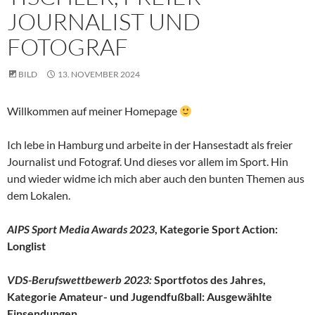
JOURNALIST UND
FOTOGRAF
BILD
13. NOVEMBER 2024
Willkommen auf meiner Homepage
Ich lebe in Hamburg und arbeite in der Hansestadt als freier
Journalist und Fotograf. Und dieses vor allem im Sport. Hin
und wieder widme ich mich aber auch den bunten Themen aus
dem Lokalen.
AIPS Sport Media Awards 2023
, Kategorie Sport Action:
Longlist
VDS-Berufswettbewerb 2023:
Sportfotos des Jahres,
Kategorie Amateur- und Jugendfußball: Ausgewählte
Einsendungen