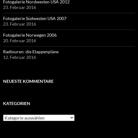
Fotogalerie Nordwesten USA 2012
23. Februar 2016
Fotogalerie Südwesten USA 2007
23. Februar 2016
Fotogalerie Norwegen 2006
20. Februar 2016
Radtouren: die Etappenpläne
12. Februar 2016
NEUESTE KOMMENTARE
KATEGORIEN
Kategorien