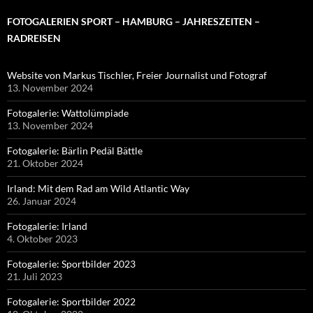
FOTOGALERIEN SPORT – HAMBURG – JAHRESZEITEN –
RADREISEN
Website von Markus Tischler, Freier Journalist und Fotograf
13. November 2024
Fotogalerie: Wattolümpiade
13. November 2024
Fotogalerie: Bärlin Pedäl Bättle
21. Oktober 2024
Irland: Mit dem Rad am Wild Atlantic Way
26. Januar 2024
Fotogalerie: Irland
4. Oktober 2023
Fotogalerie: Sportbilder 2023
21. Juli 2023
Fotogalerie: Sportbilder 2022