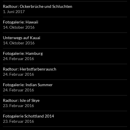
Radtour: Ockerbrüche und Schluchten
1. Juni 2017
Fotogalerie: Hawaii
14. Oktober 2016
Unterwegs auf Kauai
14. Oktober 2016
Fotogalerie: Hamburg
24. Februar 2016
Radtour: Herbstfarbenrausch
24. Februar 2016
Fotogalerie: Indian Summer
24. Februar 2016
Radtour: Isle of Skye
23. Februar 2016
Fotogalerie Schottland 2014
23. Februar 2016