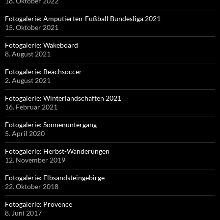
18. Oktober 2022
Fotogalerie: Amputierten-Fußball Bundesliga 2021
15. Oktober 2021
Fotogalerie: Wakeboard
8. August 2021
Fotogalerie: Beachsoccer
2. August 2021
Fotogalerie: Winterlandschaften 2021
16. Februar 2021
Fotogalerie: Sonnenuntergang
5. April 2020
Fotogalerie: Herbst-Wanderungen
12. November 2019
Fotogalerie: Elbsandsteingebirge
22. Oktober 2018
Fotogalerie: Provence
8. Juni 2017