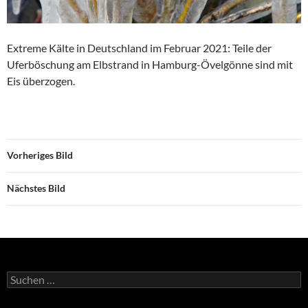
Extreme Kälte in Deutschland im Februar 2021: Teile der
Uferböschung am Elbstrand in Hamburg-Övelgönne sind mit
Eis überzogen.
Vorheriges Bild
Nächstes Bild
Suchen
nach: