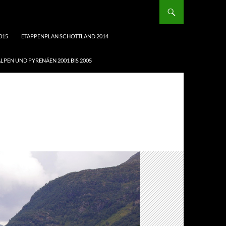
015
ETAPPENPLAN SCHOTTLAND 2014
LPEN UND PYRENÄEN 2001 BIS 2005