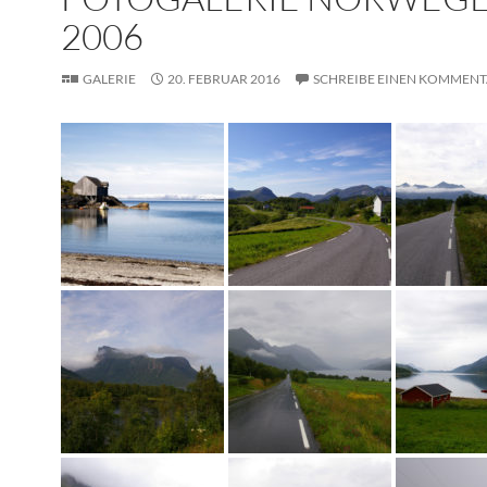
2006
GALERIE
20. FEBRUAR 2016
SCHREIBE EINEN KOMMEN