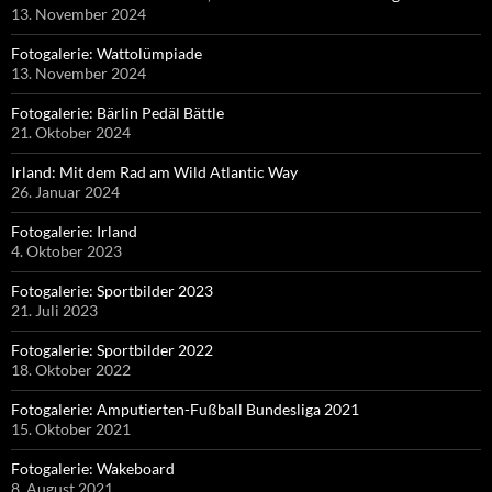
13. November 2024
Fotogalerie: Wattolümpiade
13. November 2024
Fotogalerie: Bärlin Pedäl Bättle
21. Oktober 2024
Irland: Mit dem Rad am Wild Atlantic Way
26. Januar 2024
Fotogalerie: Irland
4. Oktober 2023
Fotogalerie: Sportbilder 2023
21. Juli 2023
Fotogalerie: Sportbilder 2022
18. Oktober 2022
Fotogalerie: Amputierten-Fußball Bundesliga 2021
15. Oktober 2021
Fotogalerie: Wakeboard
8. August 2021