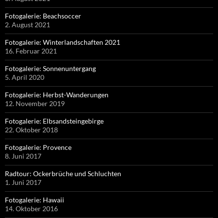
Fotogalerie: Beachsoccer
2. August 2021
Fotogalerie: Winterlandschaften 2021
16. Februar 2021
Fotogalerie: Sonnenuntergang
5. April 2020
Fotogalerie: Herbst-Wanderungen
12. November 2019
Fotogalerie: Elbsandsteingebirge
22. Oktober 2018
Fotogalerie: Provence
8. Juni 2017
Radtour: Ockerbrüche und Schluchten
1. Juni 2017
Fotogalerie: Hawaii
14. Oktober 2016