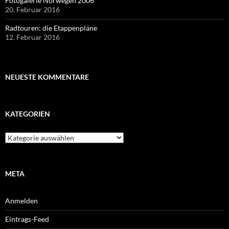
Fotogalerie Norwegen 2006
20. Februar 2016
Radtouren: die Etappenpläne
12. Februar 2016
NEUESTE KOMMENTARE
KATEGORIEN
Kategorien
META
Anmelden
Eintrags-Feed