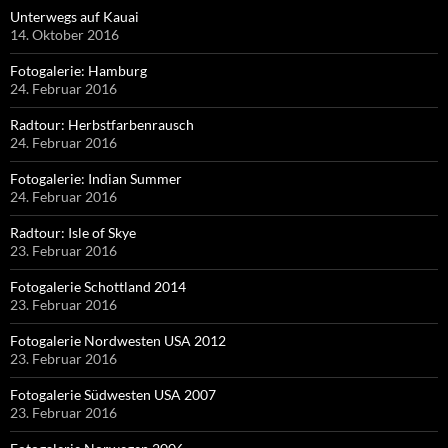
Unterwegs auf Kauai
14. Oktober 2016
Fotogalerie: Hamburg
24. Februar 2016
Radtour: Herbstfarbenrausch
24. Februar 2016
Fotogalerie: Indian Summer
24. Februar 2016
Radtour: Isle of Skye
23. Februar 2016
Fotogalerie Schottland 2014
23. Februar 2016
Fotogalerie Nordwesten USA 2012
23. Februar 2016
Fotogalerie Südwesten USA 2007
23. Februar 2016