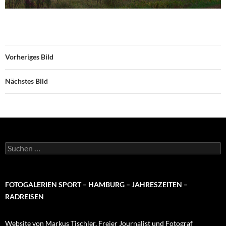
Vorheriges Bild
Nächstes Bild
Suchen
nach:
FOTOGALERIEN SPORT – HAMBURG – JAHRESZEITEN –
RADREISEN
Website von Markus Tischler, Freier Journalist und Fotograf