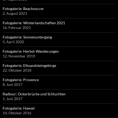
Fotogalerie: Beachsoccer
2. August 2021
Fotogalerie: Winterlandschaften 2021
16. Februar 2021
Fotogalerie: Sonnenuntergang
5. April 2020
Fotogalerie: Herbst-Wanderungen
12. November 2019
Fotogalerie: Elbsandsteingebirge
22. Oktober 2018
Fotogalerie: Provence
8. Juni 2017
Radtour: Ockerbrüche und Schluchten
1. Juni 2017
Fotogalerie: Hawaii
14. Oktober 2016