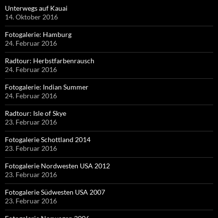
Unterwegs auf Kauai
14. Oktober 2016
Fotogalerie: Hamburg
24. Februar 2016
Radtour: Herbstfarbenrausch
24. Februar 2016
Fotogalerie: Indian Summer
24. Februar 2016
Radtour: Isle of Skye
23. Februar 2016
Fotogalerie Schottland 2014
23. Februar 2016
Fotogalerie Nordwesten USA 2012
23. Februar 2016
Fotogalerie Südwesten USA 2007
23. Februar 2016