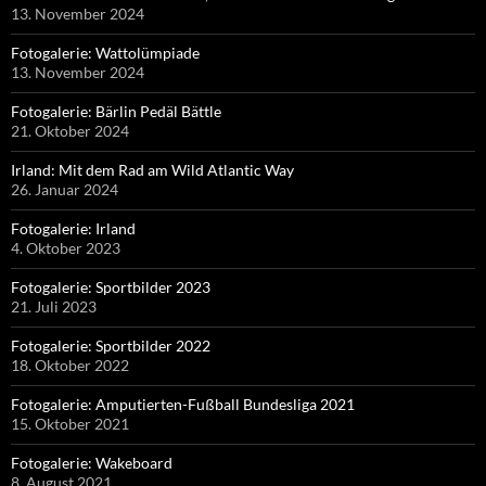
13. November 2024
Fotogalerie: Wattolümpiade
13. November 2024
Fotogalerie: Bärlin Pedäl Bättle
21. Oktober 2024
Irland: Mit dem Rad am Wild Atlantic Way
26. Januar 2024
Fotogalerie: Irland
4. Oktober 2023
Fotogalerie: Sportbilder 2023
21. Juli 2023
Fotogalerie: Sportbilder 2022
18. Oktober 2022
Fotogalerie: Amputierten-Fußball Bundesliga 2021
15. Oktober 2021
Fotogalerie: Wakeboard
8. August 2021