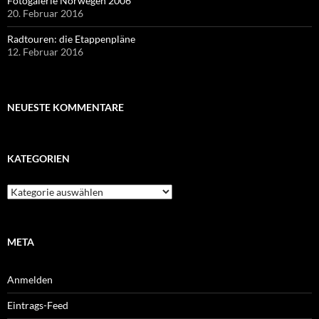
Fotogalerie Norwegen 2006
20. Februar 2016
Radtouren: die Etappenpläne
12. Februar 2016
NEUESTE KOMMENTARE
KATEGORIEN
Kategorien
META
Anmelden
Eintrags-Feed