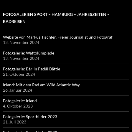
FOTOGALERIEN SPORT – HAMBURG – JAHRESZEITEN –
RADREISEN
Website von Markus Tischler, Freier Journalist und Fotograf
13. November 2024
Fotogalerie: Wattolümpiade
13. November 2024
Fotogalerie: Bärlin Pedäl Bättle
21. Oktober 2024
Irland: Mit dem Rad am Wild Atlantic Way
26. Januar 2024
Fotogalerie: Irland
4. Oktober 2023
Fotogalerie: Sportbilder 2023
21. Juli 2023