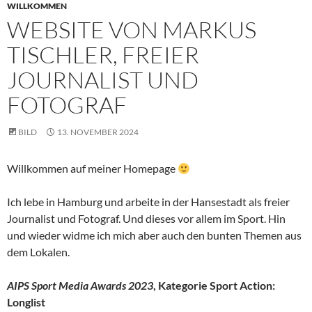
WILLKOMMEN
WEBSITE VON MARKUS
TISCHLER, FREIER
JOURNALIST UND
FOTOGRAF
BILD
13. NOVEMBER 2024
Willkommen auf meiner Homepage
Ich lebe in Hamburg und arbeite in der Hansestadt als freier
Journalist und Fotograf. Und dieses vor allem im Sport. Hin
und wieder widme ich mich aber auch den bunten Themen aus
dem Lokalen.
AIPS Sport Media Awards 2023
, Kategorie Sport Action:
Longlist