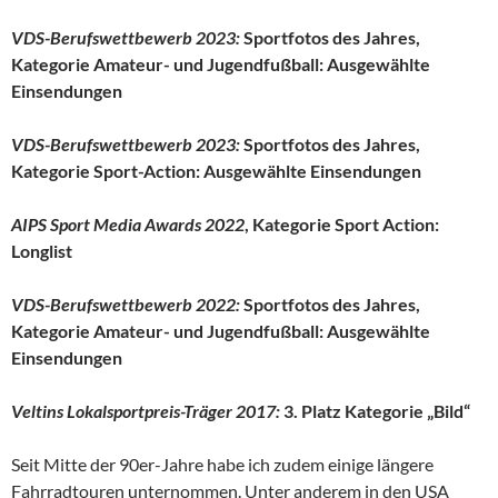
VDS-Berufswettbewerb 2023:
Sportfotos des Jahres,
Kategorie Amateur- und Jugendfußball: Ausgewählte
Einsendungen
VDS-Berufswettbewerb 2023:
Sportfotos des Jahres,
Kategorie Sport-Action: Ausgewählte Einsendungen
AIPS Sport Media Awards 2022
, Kategorie Sport Action:
Longlist
VDS-Berufswettbewerb 2022:
Sportfotos des Jahres,
Kategorie Amateur- und Jugendfußball: Ausgewählte
Einsendungen
Veltins Lokalsportpreis-Träger 2017:
3. Platz Kategorie „Bild“
Seit Mitte der 90er-Jahre habe ich zudem einige längere
Fahrradtouren unternommen. Unter anderem in den USA