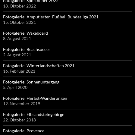
Fotogalerie: Sportbilder 2022
18. Oktober 2022
Fotogalerie: Amputierten-Fußball Bundesliga 2021
15. Oktober 2021
Fotogalerie: Wakeboard
8. August 2021
Fotogalerie: Beachsoccer
2. August 2021
Fotogalerie: Winterlandschaften 2021
16. Februar 2021
Fotogalerie: Sonnenuntergang
5. April 2020
Fotogalerie: Herbst-Wanderungen
12. November 2019
Fotogalerie: Elbsandsteingebirge
22. Oktober 2018
Fotogalerie: Provence