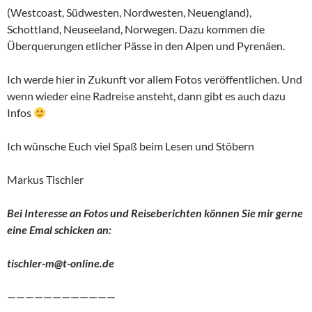
(Westcoast, Südwesten, Nordwesten, Neuengland),
Schottland, Neuseeland, Norwegen. Dazu kommen die
Überquerungen etlicher Pässe in den Alpen und Pyrenäen.
Ich werde hier in Zukunft vor allem Fotos veröffentlichen. Und
wenn wieder eine Radreise ansteht, dann gibt es auch dazu
Infos
Ich wünsche Euch viel Spaß beim Lesen und Stöbern
Markus Tischler
Bei Interesse an Fotos und Reiseberichten können Sie mir gerne
eine Emal schicken an:
tischler-m@t-online.de
————————————