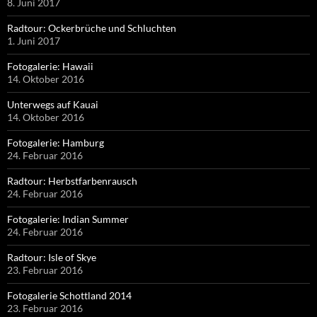
8. Juni 2017
Radtour: Ockerbrüche und Schluchten
1. Juni 2017
Fotogalerie: Hawaii
14. Oktober 2016
Unterwegs auf Kauai
14. Oktober 2016
Fotogalerie: Hamburg
24. Februar 2016
Radtour: Herbstfarbenrausch
24. Februar 2016
Fotogalerie: Indian Summer
24. Februar 2016
Radtour: Isle of Skye
23. Februar 2016
Fotogalerie Schottland 2014
23. Februar 2016