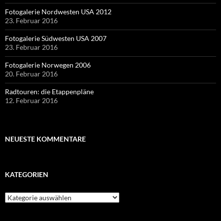
Fotogalerie Nordwesten USA 2012
23. Februar 2016
Fotogalerie Südwesten USA 2007
23. Februar 2016
Fotogalerie Norwegen 2006
20. Februar 2016
Radtouren: die Etappenpläne
12. Februar 2016
NEUESTE KOMMENTARE
KATEGORIEN
Kategorien