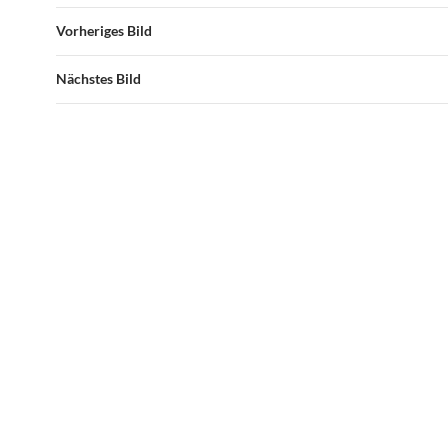
Vorheriges Bild
Nächstes Bild