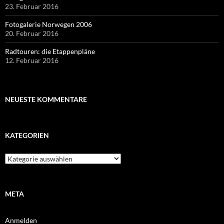
23. Februar 2016
Fotogalerie Norwegen 2006
20. Februar 2016
Radtouren: die Etappenpläne
12. Februar 2016
NEUESTE KOMMENTARE
KATEGORIEN
Kategorien
META
Anmelden