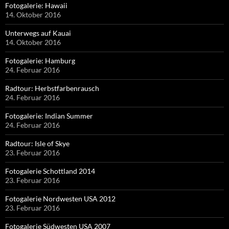
Fotogalerie: Hawaii
14. Oktober 2016
Unterwegs auf Kauai
14. Oktober 2016
Fotogalerie: Hamburg
24. Februar 2016
Radtour: Herbstfarbenrausch
24. Februar 2016
Fotogalerie: Indian Summer
24. Februar 2016
Radtour: Isle of Skye
23. Februar 2016
Fotogalerie Schottland 2014
23. Februar 2016
Fotogalerie Nordwesten USA 2012
23. Februar 2016
Fotogalerie Südwesten USA 2007