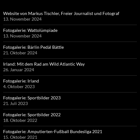
Website von Markus Tischler, Freier Journalist und Fotograf
13. November 2024
Fotogalerie: Wattolümpiade
13. November 2024
Fotogalerie: Bärlin Pedäl Bättle
21. Oktober 2024
Irland: Mit dem Rad am Wild Atlantic Way
26. Januar 2024
Fotogalerie: Irland
4. Oktober 2023
Fotogalerie: Sportbilder 2023
21. Juli 2023
Fotogalerie: Sportbilder 2022
18. Oktober 2022
Fotogalerie: Amputierten-Fußball Bundesliga 2021
15. Oktober 2021