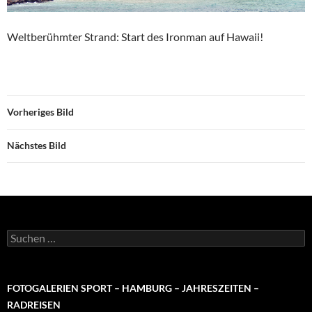
Weltberühmter Strand: Start des Ironman auf Hawaii!
Vorheriges Bild
Nächstes Bild
Suchen
nach:
FOTOGALERIEN SPORT – HAMBURG – JAHRESZEITEN –
RADREISEN