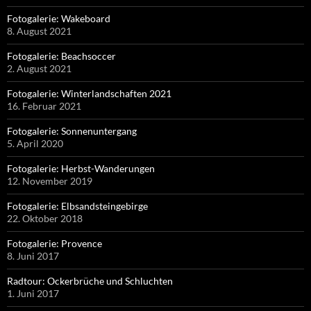
Fotogalerie: Wakeboard
8. August 2021
Fotogalerie: Beachsoccer
2. August 2021
Fotogalerie: Winterlandschaften 2021
16. Februar 2021
Fotogalerie: Sonnenuntergang
5. April 2020
Fotogalerie: Herbst-Wanderungen
12. November 2019
Fotogalerie: Elbsandsteingebirge
22. Oktober 2018
Fotogalerie: Provence
8. Juni 2017
Radtour: Ockerbrüche und Schluchten
1. Juni 2017