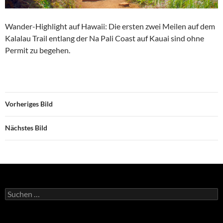
Wander-Highlight auf Hawaii: Die ersten zwei Meilen auf dem
Kalalau Trail entlang der Na Pali Coast auf Kauai sind ohne
Permit zu begehen.
Vorheriges Bild
Nächstes Bild
Suchen
nach: