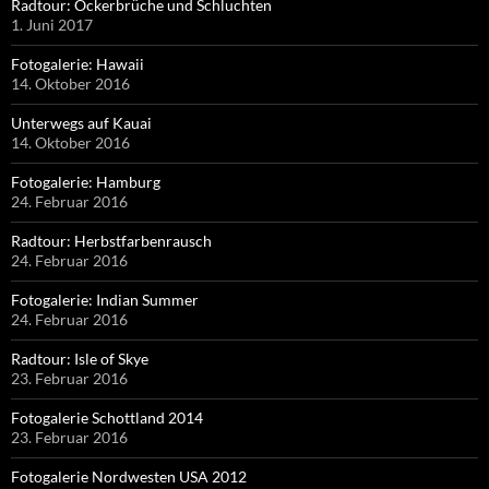
Radtour: Ockerbrüche und Schluchten
1. Juni 2017
Fotogalerie: Hawaii
14. Oktober 2016
Unterwegs auf Kauai
14. Oktober 2016
Fotogalerie: Hamburg
24. Februar 2016
Radtour: Herbstfarbenrausch
24. Februar 2016
Fotogalerie: Indian Summer
24. Februar 2016
Radtour: Isle of Skye
23. Februar 2016
Fotogalerie Schottland 2014
23. Februar 2016
Fotogalerie Nordwesten USA 2012