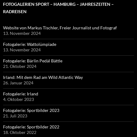
FOTOGALERIEN SPORT – HAMBURG – JAHRESZEITEN –
RADREISEN
Website von Markus Tischler, Freier Journalist und Fotograf
13. November 2024
Fotogalerie: Wattolümpiade
13. November 2024
Fotogalerie: Bärlin Pedäl Bättle
21. Oktober 2024
Irland: Mit dem Rad am Wild Atlantic Way
26. Januar 2024
Fotogalerie: Irland
4. Oktober 2023
Fotogalerie: Sportbilder 2023
21. Juli 2023
Fotogalerie: Sportbilder 2022
18. Oktober 2022