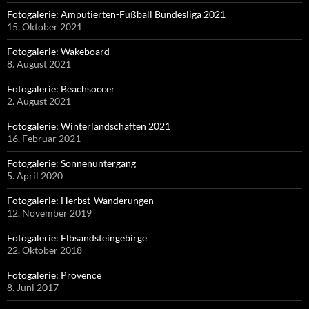
Fotogalerie: Amputierten-Fußball Bundesliga 2021
15. Oktober 2021
Fotogalerie: Wakeboard
8. August 2021
Fotogalerie: Beachsoccer
2. August 2021
Fotogalerie: Winterlandschaften 2021
16. Februar 2021
Fotogalerie: Sonnenuntergang
5. April 2020
Fotogalerie: Herbst-Wanderungen
12. November 2019
Fotogalerie: Elbsandsteingebirge
22. Oktober 2018
Fotogalerie: Provence
8. Juni 2017