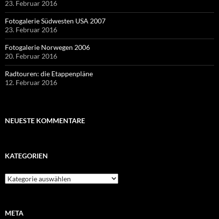
23. Februar 2016
Fotogalerie Südwesten USA 2007
23. Februar 2016
Fotogalerie Norwegen 2006
20. Februar 2016
Radtouren: die Etappenpläne
12. Februar 2016
NEUESTE KOMMENTARE
KATEGORIEN
Kategorien
META