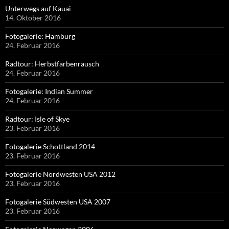
Unterwegs auf Kauai
14. Oktober 2016
Fotogalerie: Hamburg
24. Februar 2016
Radtour: Herbstfarbenrausch
24. Februar 2016
Fotogalerie: Indian Summer
24. Februar 2016
Radtour: Isle of Skye
23. Februar 2016
Fotogalerie Schottland 2014
23. Februar 2016
Fotogalerie Nordwesten USA 2012
23. Februar 2016
Fotogalerie Südwesten USA 2007
23. Februar 2016