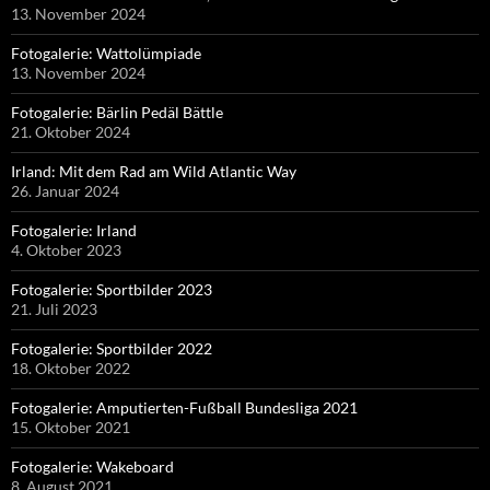
13. November 2024
Fotogalerie: Wattolümpiade
13. November 2024
Fotogalerie: Bärlin Pedäl Bättle
21. Oktober 2024
Irland: Mit dem Rad am Wild Atlantic Way
26. Januar 2024
Fotogalerie: Irland
4. Oktober 2023
Fotogalerie: Sportbilder 2023
21. Juli 2023
Fotogalerie: Sportbilder 2022
18. Oktober 2022
Fotogalerie: Amputierten-Fußball Bundesliga 2021
15. Oktober 2021
Fotogalerie: Wakeboard
8. August 2021