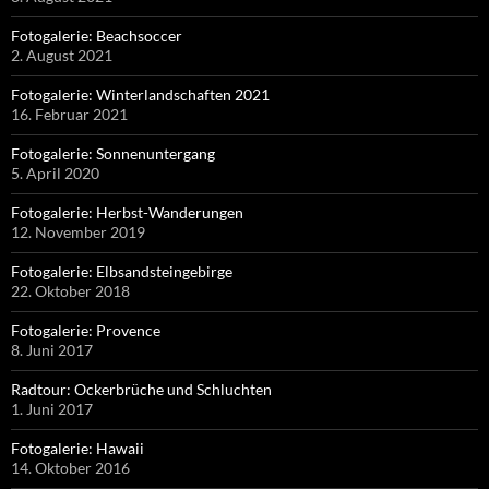
Fotogalerie: Beachsoccer
2. August 2021
Fotogalerie: Winterlandschaften 2021
16. Februar 2021
Fotogalerie: Sonnenuntergang
5. April 2020
Fotogalerie: Herbst-Wanderungen
12. November 2019
Fotogalerie: Elbsandsteingebirge
22. Oktober 2018
Fotogalerie: Provence
8. Juni 2017
Radtour: Ockerbrüche und Schluchten
1. Juni 2017
Fotogalerie: Hawaii
14. Oktober 2016