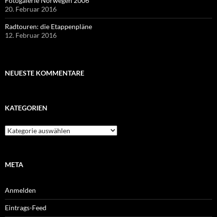
Fotogalerie Norwegen 2006
20. Februar 2016
Radtouren: die Etappenpläne
12. Februar 2016
NEUESTE KOMMENTARE
KATEGORIEN
Kategorien
META
Anmelden
Eintrags-Feed