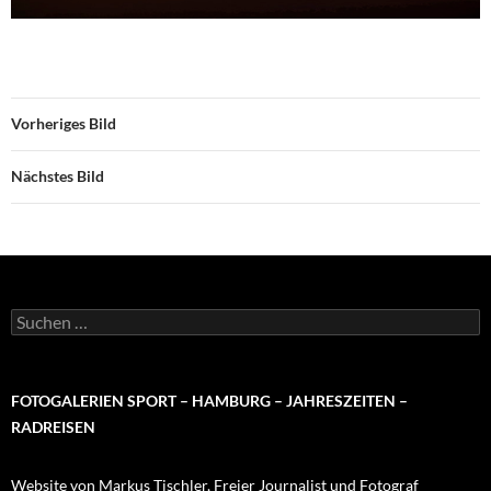
Vorheriges Bild
Nächstes Bild
Suchen
nach:
FOTOGALERIEN SPORT – HAMBURG – JAHRESZEITEN –
RADREISEN
Website von Markus Tischler, Freier Journalist und Fotograf