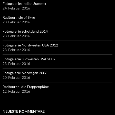
Fotogalerie: Indian Summer
24. Februar 2016
Radtour: Isle of Skye
23. Februar 2016
Fotogalerie Schottland 2014
23. Februar 2016
Fotogalerie Nordwesten USA 2012
23. Februar 2016
Fotogalerie Südwesten USA 2007
23. Februar 2016
Fotogalerie Norwegen 2006
20. Februar 2016
Radtouren: die Etappenpläne
12. Februar 2016
NEUESTE KOMMENTARE