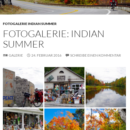
FOTOGALERIE INDIAN SUMMER
FOTOGALERIE: INDIAN
SUMMER
GALERIE
24. FEBRUAR 2016
SCHREIBE EINEN KOMMENTAR