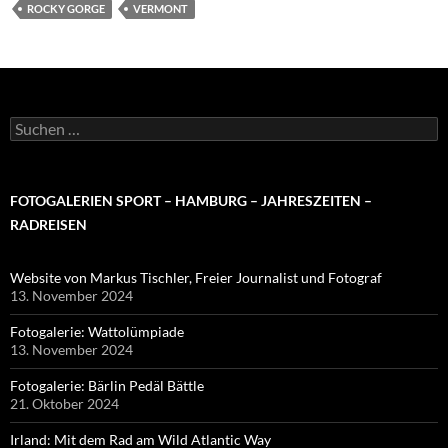
ROCKY GORGE
VERMONT
Suchen
nach:
FOTOGALERIEN SPORT – HAMBURG – JAHRESZEITEN –
RADREISEN
Website von Markus Tischler, Freier Journalist und Fotograf
13. November 2024
Fotogalerie: Wattolümpiade
13. November 2024
Fotogalerie: Bärlin Pedäl Bättle
21. Oktober 2024
Irland: Mit dem Rad am Wild Atlantic Way