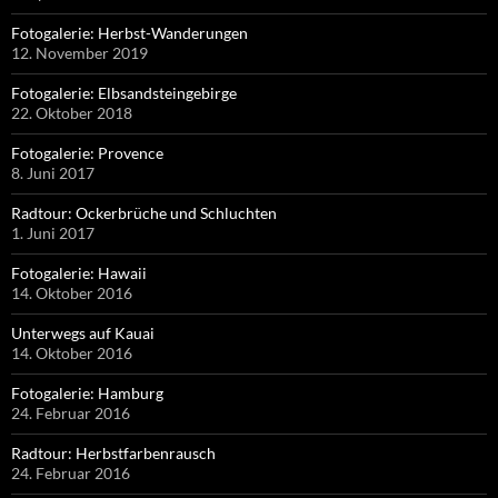
Fotogalerie: Herbst-Wanderungen
12. November 2019
Fotogalerie: Elbsandsteingebirge
22. Oktober 2018
Fotogalerie: Provence
8. Juni 2017
Radtour: Ockerbrüche und Schluchten
1. Juni 2017
Fotogalerie: Hawaii
14. Oktober 2016
Unterwegs auf Kauai
14. Oktober 2016
Fotogalerie: Hamburg
24. Februar 2016
Radtour: Herbstfarbenrausch
24. Februar 2016