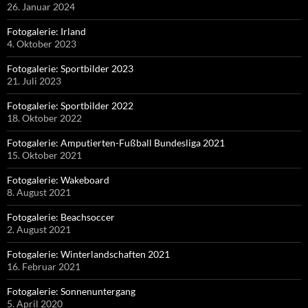
26. Januar 2024
Fotogalerie: Irland
4. Oktober 2023
Fotogalerie: Sportbilder 2023
21. Juli 2023
Fotogalerie: Sportbilder 2022
18. Oktober 2022
Fotogalerie: Amputierten-Fußball Bundesliga 2021
15. Oktober 2021
Fotogalerie: Wakeboard
8. August 2021
Fotogalerie: Beachsoccer
2. August 2021
Fotogalerie: Winterlandschaften 2021
16. Februar 2021
Fotogalerie: Sonnenuntergang
5. April 2020