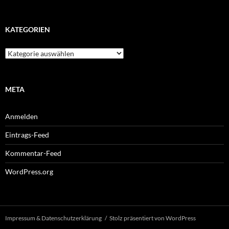
KATEGORIEN
Kategorien
META
Anmelden
Eintrags-Feed
Kommentar-Feed
WordPress.org
Impressum & Datenschutzerklärung
Stolz präsentiert von WordPress