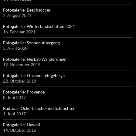
Fotogalerie: Beachsoccer
2. August 2021
Fotogalerie: Winterlandschaften 2021
16. Februar 2021
Fotogalerie: Sonnenuntergang
5. April 2020
Fotogalerie: Herbst-Wanderungen
12. November 2019
Fotogalerie: Elbsandsteingebirge
22. Oktober 2018
Fotogalerie: Provence
8. Juni 2017
Radtour: Ockerbrüche und Schluchten
1. Juni 2017
Fotogalerie: Hawaii
14. Oktober 2016