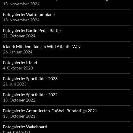
13. November 2024
Fotogalerie: Wattolümpiade
13. November 2024
Fotogalerie: Bärlin Pedäl Bättle
21. Oktober 2024
Irland: Mit dem Rad am Wild Atlantic Way
26. Januar 2024
Fotogalerie: Irland
4. Oktober 2023
Fotogalerie: Sportbilder 2023
21. Juli 2023
Fotogalerie: Sportbilder 2022
18. Oktober 2022
Fotogalerie: Amputierten-Fußball Bundesliga 2021
15. Oktober 2021
Fotogalerie: Wakeboard
8. August 2021