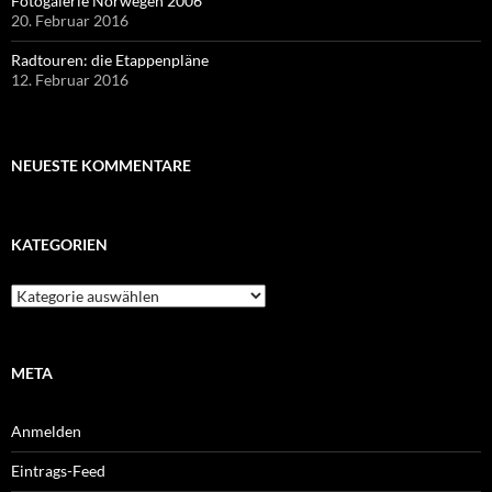
Fotogalerie Norwegen 2006
20. Februar 2016
Radtouren: die Etappenpläne
12. Februar 2016
NEUESTE KOMMENTARE
KATEGORIEN
Kategorien
META
Anmelden
Eintrags-Feed