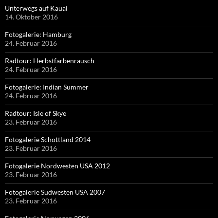
Unterwegs auf Kauai
14. Oktober 2016
Fotogalerie: Hamburg
24. Februar 2016
Radtour: Herbstfarbenrausch
24. Februar 2016
Fotogalerie: Indian Summer
24. Februar 2016
Radtour: Isle of Skye
23. Februar 2016
Fotogalerie Schottland 2014
23. Februar 2016
Fotogalerie Nordwesten USA 2012
23. Februar 2016
Fotogalerie Südwesten USA 2007
23. Februar 2016