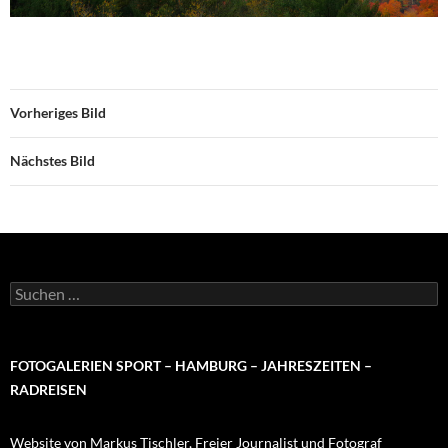
Vorheriges Bild
Nächstes Bild
Suchen
nach:
FOTOGALERIEN SPORT – HAMBURG – JAHRESZEITEN –
RADREISEN
Website von Markus Tischler, Freier Journalist und Fotograf