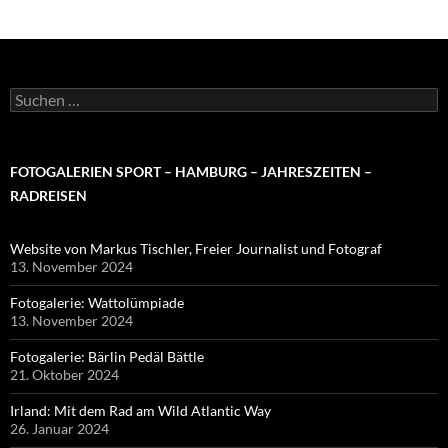
Suchen
nach:
FOTOGALERIEN SPORT – HAMBURG – JAHRESZEITEN –
RADREISEN
Website von Markus Tischler, Freier Journalist und Fotograf
13. November 2024
Fotogalerie: Wattolümpiade
13. November 2024
Fotogalerie: Bärlin Pedäl Bättle
21. Oktober 2024
Irland: Mit dem Rad am Wild Atlantic Way
26. Januar 2024