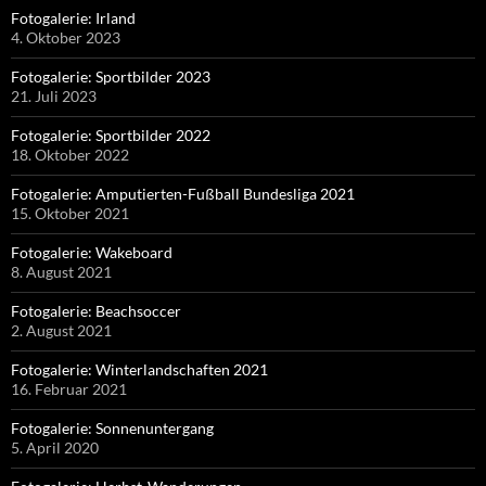
Fotogalerie: Irland
4. Oktober 2023
Fotogalerie: Sportbilder 2023
21. Juli 2023
Fotogalerie: Sportbilder 2022
18. Oktober 2022
Fotogalerie: Amputierten-Fußball Bundesliga 2021
15. Oktober 2021
Fotogalerie: Wakeboard
8. August 2021
Fotogalerie: Beachsoccer
2. August 2021
Fotogalerie: Winterlandschaften 2021
16. Februar 2021
Fotogalerie: Sonnenuntergang
5. April 2020