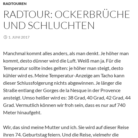
RADTOUREN
RADTOUR: OCKERBRÜCHE
UND SCHLUCHTEN
1. JUNI 2017
Manchmal kommt alles anders, als man denkt. Je höher man
kommt, desto dünner wird die Luft. Weiß man ja. Für die
Temperatur sollte indes gelten: je höher man steigt, desto
kühler wird es. Meine Temperatur-Anzeige am Tacho kann
dieser Schlussfolgerung nichts abgewinnen. Je länger die
Straße entlang der Gorges de la Nesque in der Provence
ansteigt. Umso heißer wird es: 38 Grad, 40 Grad, 42 Grad, 44
Grad. Vermutlich können wir froh sein, dass es nur auf 740
Meter hinaufgeht.
Wir, das sind meine Mutter und ich. Sie wird auf dieser Reise
ihren 74. Geburtstag feiern. Und die Reise, vielmehr die