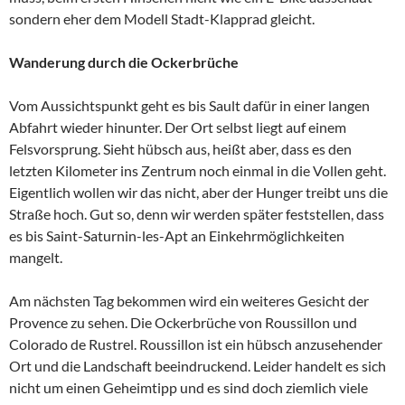
sondern eher dem Modell Stadt-Klapprad gleicht.
Wanderung durch die Ockerbrüche
Vom Aussichtspunkt geht es bis Sault dafür in einer langen
Abfahrt wieder hinunter. Der Ort selbst liegt auf einem
Felsvorsprung. Sieht hübsch aus, heißt aber, dass es den
letzten Kilometer ins Zentrum noch einmal in die Vollen geht.
Eigentlich wollen wir das nicht, aber der Hunger treibt uns die
Straße hoch. Gut so, denn wir werden später feststellen, dass
es bis Saint-Saturnin-les-Apt an Einkehrmöglichkeiten
mangelt.
Am nächsten Tag bekommen wird ein weiteres Gesicht der
Provence zu sehen. Die Ockerbrüche von Roussillon und
Colorado de Rustrel. Roussillon ist ein hübsch anzusehender
Ort und die Landschaft beeindruckend. Leider handelt es sich
nicht um einen Geheimtipp und es sind doch ziemlich viele