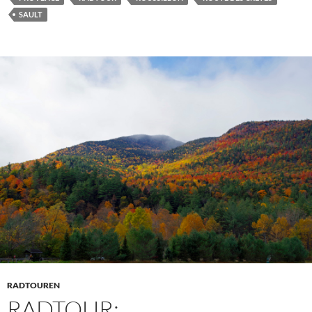
SAULT
RADTOUREN
RADTOUR: