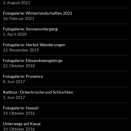
2. August 2021
Fotogalerie: Winterlandschaften 2021
16. Februar 2021
Fotogalerie: Sonnenuntergang
5. April 2020
Fotogalerie: Herbst-Wanderungen
12. November 2019
Fotogalerie: Elbsandsteingebirge
22. Oktober 2018
Fotogalerie: Provence
8. Juni 2017
Radtour: Ockerbrüche und Schluchten
1. Juni 2017
Fotogalerie: Hawaii
14. Oktober 2016
Unterwegs auf Kauai
14. Oktober 2016