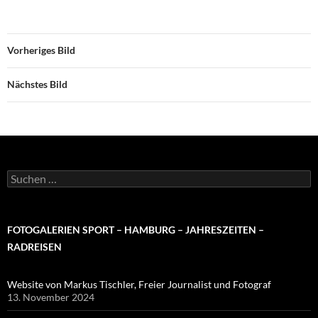
Vorheriges Bild
Nächstes Bild
Suchen
nach:
FOTOGALERIEN SPORT – HAMBURG – JAHRESZEITEN –
RADREISEN
Website von Markus Tischler, Freier Journalist und Fotograf
13. November 2024