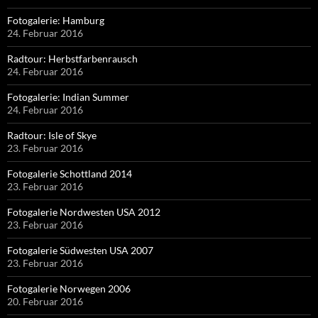
Fotogalerie: Hamburg
24. Februar 2016
Radtour: Herbstfarbenrausch
24. Februar 2016
Fotogalerie: Indian Summer
24. Februar 2016
Radtour: Isle of Skye
23. Februar 2016
Fotogalerie Schottland 2014
23. Februar 2016
Fotogalerie Nordwesten USA 2012
23. Februar 2016
Fotogalerie Südwesten USA 2007
23. Februar 2016
Fotogalerie Norwegen 2006
20. Februar 2016