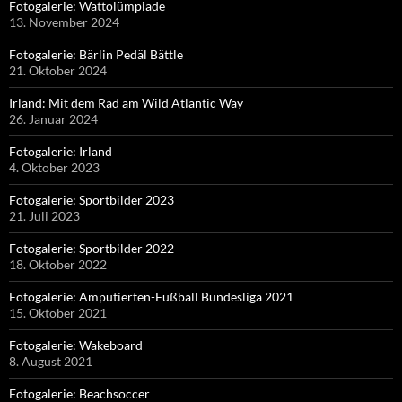
Fotogalerie: Wattolümpiade
13. November 2024
Fotogalerie: Bärlin Pedäl Bättle
21. Oktober 2024
Irland: Mit dem Rad am Wild Atlantic Way
26. Januar 2024
Fotogalerie: Irland
4. Oktober 2023
Fotogalerie: Sportbilder 2023
21. Juli 2023
Fotogalerie: Sportbilder 2022
18. Oktober 2022
Fotogalerie: Amputierten-Fußball Bundesliga 2021
15. Oktober 2021
Fotogalerie: Wakeboard
8. August 2021
Fotogalerie: Beachsoccer