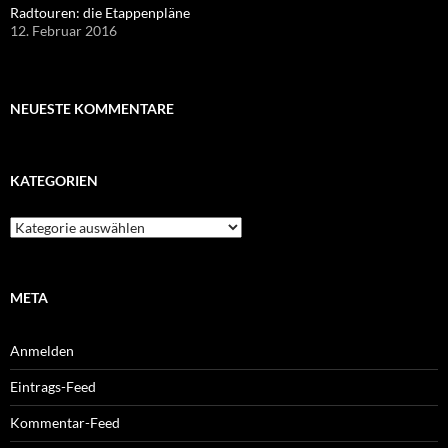
Radtouren: die Etappenpläne
12. Februar 2016
NEUESTE KOMMENTARE
KATEGORIEN
Kategorien
META
Anmelden
Eintrags-Feed
Kommentar-Feed