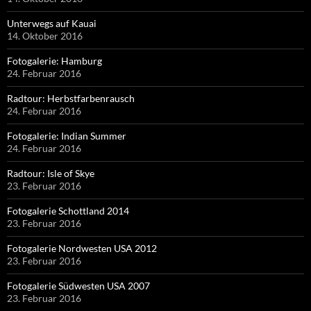
Unterwegs auf Kauai
14. Oktober 2016
Fotogalerie: Hamburg
24. Februar 2016
Radtour: Herbstfarbenrausch
24. Februar 2016
Fotogalerie: Indian Summer
24. Februar 2016
Radtour: Isle of Skye
23. Februar 2016
Fotogalerie Schottland 2014
23. Februar 2016
Fotogalerie Nordwesten USA 2012
23. Februar 2016
Fotogalerie Südwesten USA 2007
23. Februar 2016