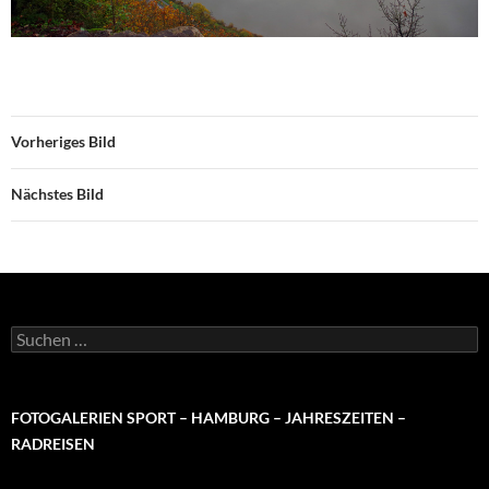
Vorheriges Bild
Nächstes Bild
Suchen
nach:
FOTOGALERIEN SPORT – HAMBURG – JAHRESZEITEN –
RADREISEN