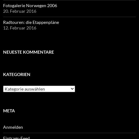
Fotogalerie Norwegen 2006
20. Februar 2016
Radtouren: die Etappenpläne
12. Februar 2016
NEUESTE KOMMENTARE
KATEGORIEN
Kategorien
META
Anmelden
Eintrags-Feed