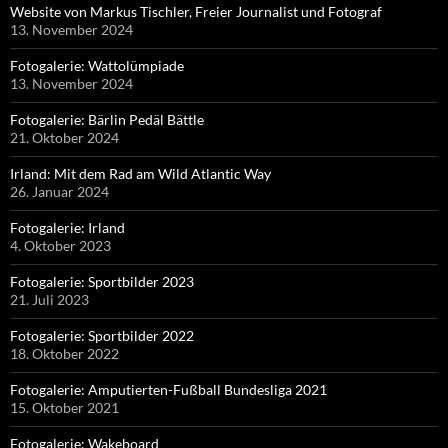
Website von Markus Tischler, Freier Journalist und Fotograf
13. November 2024
Fotogalerie: Wattolümpiade
13. November 2024
Fotogalerie: Bärlin Pedäl Bättle
21. Oktober 2024
Irland: Mit dem Rad am Wild Atlantic Way
26. Januar 2024
Fotogalerie: Irland
4. Oktober 2023
Fotogalerie: Sportbilder 2023
21. Juli 2023
Fotogalerie: Sportbilder 2022
18. Oktober 2022
Fotogalerie: Amputierten-Fußball Bundesliga 2021
15. Oktober 2021
Fotogalerie: Wakeboard