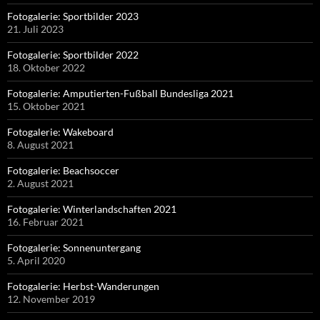
Fotogalerie: Sportbilder 2023
21. Juli 2023
Fotogalerie: Sportbilder 2022
18. Oktober 2022
Fotogalerie: Amputierten-Fußball Bundesliga 2021
15. Oktober 2021
Fotogalerie: Wakeboard
8. August 2021
Fotogalerie: Beachsoccer
2. August 2021
Fotogalerie: Winterlandschaften 2021
16. Februar 2021
Fotogalerie: Sonnenuntergang
5. April 2020
Fotogalerie: Herbst-Wanderungen
12. November 2019