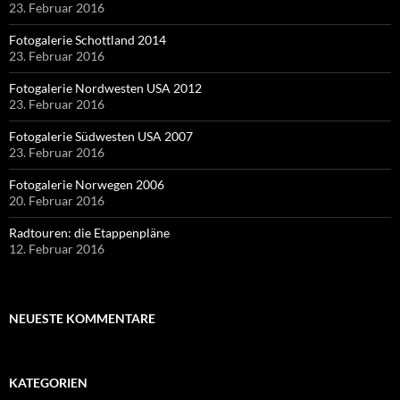
23. Februar 2016
Fotogalerie Schottland 2014
23. Februar 2016
Fotogalerie Nordwesten USA 2012
23. Februar 2016
Fotogalerie Südwesten USA 2007
23. Februar 2016
Fotogalerie Norwegen 2006
20. Februar 2016
Radtouren: die Etappenpläne
12. Februar 2016
NEUESTE KOMMENTARE
KATEGORIEN