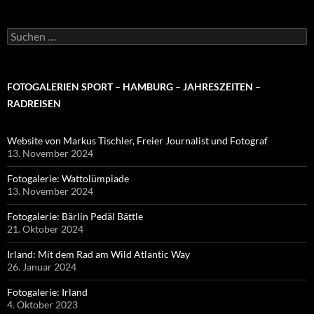
Suchen
nach:
FOTOGALERIEN SPORT – HAMBURG – JAHRESZEITEN –
RADREISEN
Website von Markus Tischler, Freier Journalist und Fotograf
13. November 2024
Fotogalerie: Wattolümpiade
13. November 2024
Fotogalerie: Bärlin Pedäl Bättle
21. Oktober 2024
Irland: Mit dem Rad am Wild Atlantic Way
26. Januar 2024
Fotogalerie: Irland
4. Oktober 2023