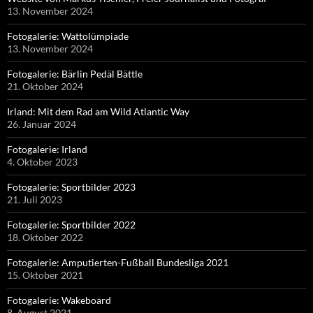
13. November 2024
Fotogalerie: Wattolümpiade
13. November 2024
Fotogalerie: Bärlin Pedäl Bättle
21. Oktober 2024
Irland: Mit dem Rad am Wild Atlantic Way
26. Januar 2024
Fotogalerie: Irland
4. Oktober 2023
Fotogalerie: Sportbilder 2023
21. Juli 2023
Fotogalerie: Sportbilder 2022
18. Oktober 2022
Fotogalerie: Amputierten-Fußball Bundesliga 2021
15. Oktober 2021
Fotogalerie: Wakeboard
8. August 2021