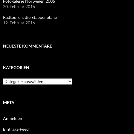
Fotogalerie Norwegen 2006
20. Februar 2016
Radtouren: die Etappenpläne
12. Februar 2016
NEUESTE KOMMENTARE
KATEGORIEN
Kategorien
META
Anmelden
Eintrags-Feed