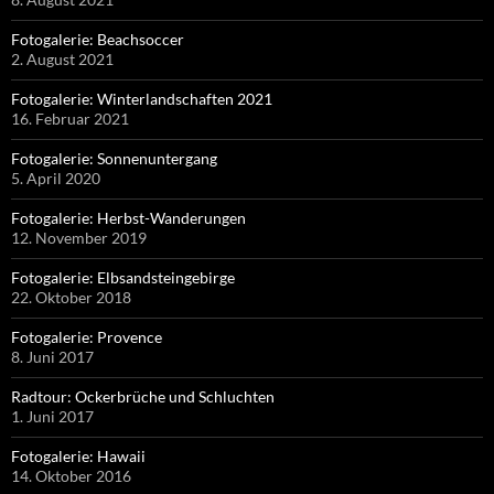
Fotogalerie: Beachsoccer
2. August 2021
Fotogalerie: Winterlandschaften 2021
16. Februar 2021
Fotogalerie: Sonnenuntergang
5. April 2020
Fotogalerie: Herbst-Wanderungen
12. November 2019
Fotogalerie: Elbsandsteingebirge
22. Oktober 2018
Fotogalerie: Provence
8. Juni 2017
Radtour: Ockerbrüche und Schluchten
1. Juni 2017
Fotogalerie: Hawaii
14. Oktober 2016