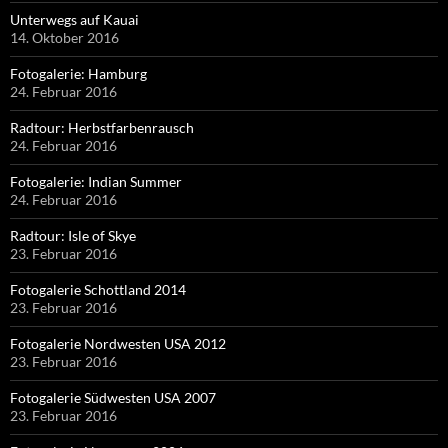
Unterwegs auf Kauai
14. Oktober 2016
Fotogalerie: Hamburg
24. Februar 2016
Radtour: Herbstfarbenrausch
24. Februar 2016
Fotogalerie: Indian Summer
24. Februar 2016
Radtour: Isle of Skye
23. Februar 2016
Fotogalerie Schottland 2014
23. Februar 2016
Fotogalerie Nordwesten USA 2012
23. Februar 2016
Fotogalerie Südwesten USA 2007
23. Februar 2016