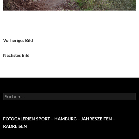
Vorheriges Bild
Nächstes Bild
Suchen
nach:
FOTOGALERIEN SPORT – HAMBURG – JAHRESZEITEN –
RADREISEN