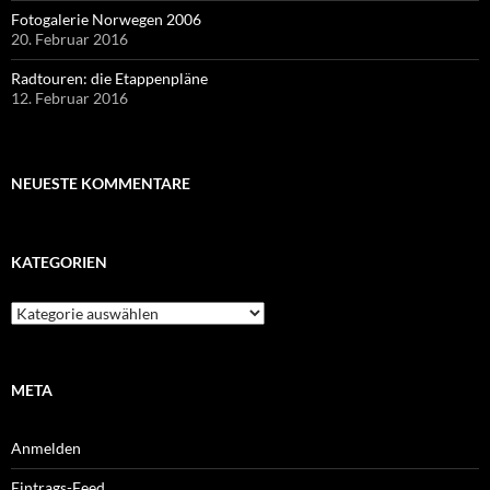
Fotogalerie Norwegen 2006
20. Februar 2016
Radtouren: die Etappenpläne
12. Februar 2016
NEUESTE KOMMENTARE
KATEGORIEN
Kategorien
META
Anmelden
Eintrags-Feed