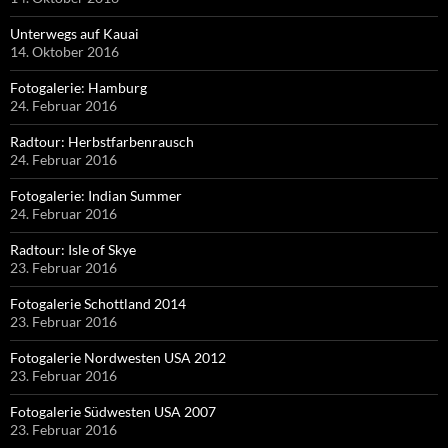
Unterwegs auf Kauai
14. Oktober 2016
Fotogalerie: Hamburg
24. Februar 2016
Radtour: Herbstfarbenrausch
24. Februar 2016
Fotogalerie: Indian Summer
24. Februar 2016
Radtour: Isle of Skye
23. Februar 2016
Fotogalerie Schottland 2014
23. Februar 2016
Fotogalerie Nordwesten USA 2012
23. Februar 2016
Fotogalerie Südwesten USA 2007
23. Februar 2016