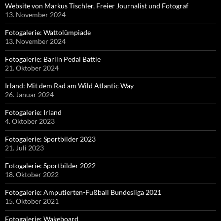
Website von Markus Tischler, Freier Journalist und Fotograf
13. November 2024
Fotogalerie: Wattolümpiade
13. November 2024
Fotogalerie: Bärlin Pedäl Bättle
21. Oktober 2024
Irland: Mit dem Rad am Wild Atlantic Way
26. Januar 2024
Fotogalerie: Irland
4. Oktober 2023
Fotogalerie: Sportbilder 2023
21. Juli 2023
Fotogalerie: Sportbilder 2022
18. Oktober 2022
Fotogalerie: Amputierten-Fußball Bundesliga 2021
15. Oktober 2021
Fotogalerie: Wakeboard