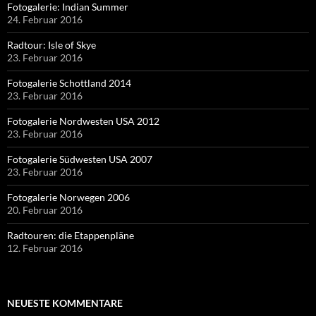
Fotogalerie: Indian Summer
24. Februar 2016
Radtour: Isle of Skye
23. Februar 2016
Fotogalerie Schottland 2014
23. Februar 2016
Fotogalerie Nordwesten USA 2012
23. Februar 2016
Fotogalerie Südwesten USA 2007
23. Februar 2016
Fotogalerie Norwegen 2006
20. Februar 2016
Radtouren: die Etappenpläne
12. Februar 2016
NEUESTE KOMMENTARE