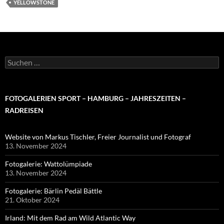
YELLOWSTONE
Suchen
nach:
FOTOGALERIEN SPORT – HAMBURG – JAHRESZEITEN –
RADREISEN
Website von Markus Tischler, Freier Journalist und Fotograf
13. November 2024
Fotogalerie: Wattolümpiade
13. November 2024
Fotogalerie: Bärlin Pedäl Bättle
21. Oktober 2024
Irland: Mit dem Rad am Wild Atlantic Way