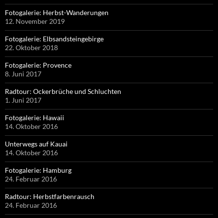
Fotogalerie: Herbst-Wanderungen
12. November 2019
Fotogalerie: Elbsandsteingebirge
22. Oktober 2018
Fotogalerie: Provence
8. Juni 2017
Radtour: Ockerbrüche und Schluchten
1. Juni 2017
Fotogalerie: Hawaii
14. Oktober 2016
Unterwegs auf Kauai
14. Oktober 2016
Fotogalerie: Hamburg
24. Februar 2016
Radtour: Herbstfarbenrausch
24. Februar 2016