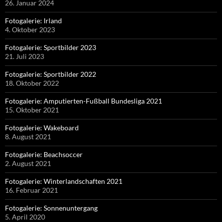
26. Januar 2024
Fotogalerie: Irland
4. Oktober 2023
Fotogalerie: Sportbilder 2023
21. Juli 2023
Fotogalerie: Sportbilder 2022
18. Oktober 2022
Fotogalerie: Amputierten-Fußball Bundesliga 2021
15. Oktober 2021
Fotogalerie: Wakeboard
8. August 2021
Fotogalerie: Beachsoccer
2. August 2021
Fotogalerie: Winterlandschaften 2021
16. Februar 2021
Fotogalerie: Sonnenuntergang
5. April 2020