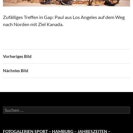
Zufälliges Treffen in Gap: Paul aus Los Angeles auf dem Weg
nach Norden mit Ziel Kanada.
Vorheriges Bild
Nächstes Bild
Suchen
nach:
FOTOGALERIEN SPORT – HAMBURG – JAHRESZEITEN –