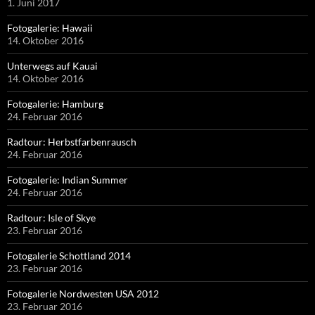
1. Juni 2017
Fotogalerie: Hawaii
14. Oktober 2016
Unterwegs auf Kauai
14. Oktober 2016
Fotogalerie: Hamburg
24. Februar 2016
Radtour: Herbstfarbenrausch
24. Februar 2016
Fotogalerie: Indian Summer
24. Februar 2016
Radtour: Isle of Skye
23. Februar 2016
Fotogalerie Schottland 2014
23. Februar 2016
Fotogalerie Nordwesten USA 2012
23. Februar 2016