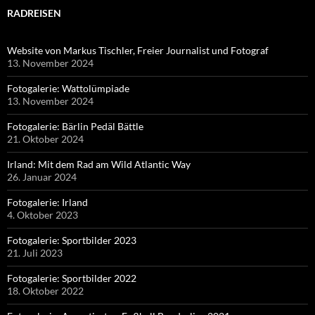
RADREISEN
Website von Markus Tischler, Freier Journalist und Fotograf
13. November 2024
Fotogalerie: Wattolümpiade
13. November 2024
Fotogalerie: Bärlin Pedäl Bättle
21. Oktober 2024
Irland: Mit dem Rad am Wild Atlantic Way
26. Januar 2024
Fotogalerie: Irland
4. Oktober 2023
Fotogalerie: Sportbilder 2023
21. Juli 2023
Fotogalerie: Sportbilder 2022
18. Oktober 2022