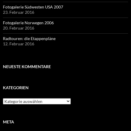
Fotogalerie Südwesten USA 2007
23. Februar 2016
Fotogalerie Norwegen 2006
20. Februar 2016
Radtouren: die Etappenpläne
12. Februar 2016
NEUESTE KOMMENTARE
KATEGORIEN
Kategorien
META