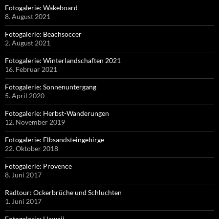
Fotogalerie: Wakeboard
8. August 2021
Fotogalerie: Beachsoccer
2. August 2021
Fotogalerie: Winterlandschaften 2021
16. Februar 2021
Fotogalerie: Sonnenuntergang
5. April 2020
Fotogalerie: Herbst-Wanderungen
12. November 2019
Fotogalerie: Elbsandsteingebirge
22. Oktober 2018
Fotogalerie: Provence
8. Juni 2017
Radtour: Ockerbrüche und Schluchten
1. Juni 2017
Fotogalerie: Hawaii