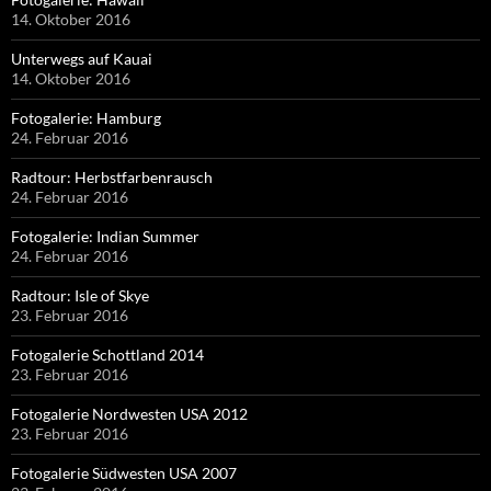
14. Oktober 2016
Unterwegs auf Kauai
14. Oktober 2016
Fotogalerie: Hamburg
24. Februar 2016
Radtour: Herbstfarbenrausch
24. Februar 2016
Fotogalerie: Indian Summer
24. Februar 2016
Radtour: Isle of Skye
23. Februar 2016
Fotogalerie Schottland 2014
23. Februar 2016
Fotogalerie Nordwesten USA 2012
23. Februar 2016
Fotogalerie Südwesten USA 2007