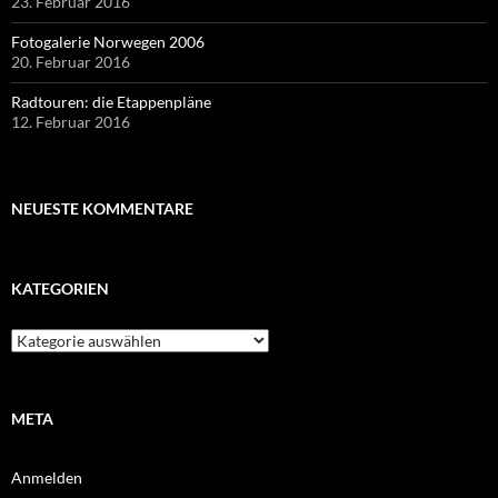
23. Februar 2016
Fotogalerie Norwegen 2006
20. Februar 2016
Radtouren: die Etappenpläne
12. Februar 2016
NEUESTE KOMMENTARE
KATEGORIEN
Kategorien
META
Anmelden