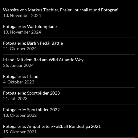
Website von Markus Tischler, Freier Journalist und Fotograf
13. November 2024
Fotogalerie: Wattolümpiade
13. November 2024
Fotogalerie: Bärlin Pedäl Bättle
21. Oktober 2024
Irland: Mit dem Rad am Wild Atlantic Way
26. Januar 2024
Fotogalerie: Irland
4. Oktober 2023
Fotogalerie: Sportbilder 2023
21. Juli 2023
Fotogalerie: Sportbilder 2022
18. Oktober 2022
Fotogalerie: Amputierten-Fußball Bundesliga 2021
15. Oktober 2021