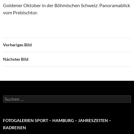
Goldener Oktober in der Böhmischen Schweiz: Panoramablick
vom Prebischtor.
Vorheriges Bild
Nächstes Bild
Suchen
nach:
FOTOGALERIEN SPORT – HAMBURG – JAHRESZEITEN –
RADREISEN