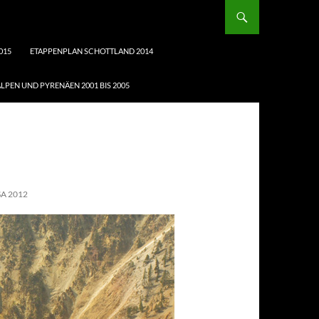
015
ETAPPENPLAN SCHOTTLAND 2014
LPEN UND PYRENÄEN 2001 BIS 2005
A 2012