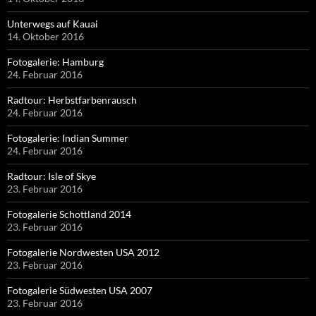
Unterwegs auf Kauai
14. Oktober 2016
Fotogalerie: Hamburg
24. Februar 2016
Radtour: Herbstfarbenrausch
24. Februar 2016
Fotogalerie: Indian Summer
24. Februar 2016
Radtour: Isle of Skye
23. Februar 2016
Fotogalerie Schottland 2014
23. Februar 2016
Fotogalerie Nordwesten USA 2012
23. Februar 2016
Fotogalerie Südwesten USA 2007
23. Februar 2016