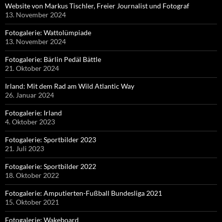
Website von Markus Tischler, Freier Journalist und Fotograf
13. November 2024
Fotogalerie: Wattolümpiade
13. November 2024
Fotogalerie: Bärlin Pedäl Bättle
21. Oktober 2024
Irland: Mit dem Rad am Wild Atlantic Way
26. Januar 2024
Fotogalerie: Irland
4. Oktober 2023
Fotogalerie: Sportbilder 2023
21. Juli 2023
Fotogalerie: Sportbilder 2022
18. Oktober 2022
Fotogalerie: Amputierten-Fußball Bundesliga 2021
15. Oktober 2021
Fotogalerie: Wakeboard