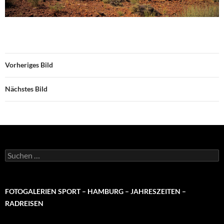
Vorheriges Bild
Nächstes Bild
Suchen
nach:
FOTOGALERIEN SPORT – HAMBURG – JAHRESZEITEN –
RADREISEN