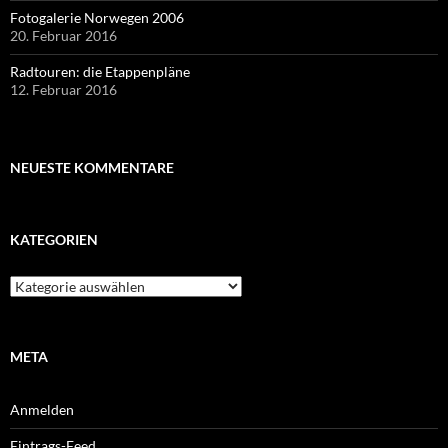
Fotogalerie Norwegen 2006
20. Februar 2016
Radtouren: die Etappenpläne
12. Februar 2016
NEUESTE KOMMENTARE
KATEGORIEN
Kategorien
META
Anmelden
Eintrags-Feed