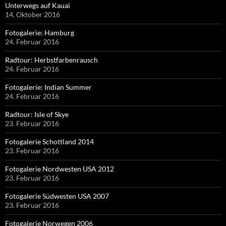
Unterwegs auf Kauai
14. Oktober 2016
Fotogalerie: Hamburg
24. Februar 2016
Radtour: Herbstfarbenrausch
24. Februar 2016
Fotogalerie: Indian Summer
24. Februar 2016
Radtour: Isle of Skye
23. Februar 2016
Fotogalerie Schottland 2014
23. Februar 2016
Fotogalerie Nordwesten USA 2012
23. Februar 2016
Fotogalerie Südwesten USA 2007
23. Februar 2016
Fotogalerie Norwegen 2006