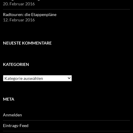
20. Februar 2016
Radtouren: die Etappenpläne
12. Februar 2016
NEUESTE KOMMENTARE
KATEGORIEN
Kategorien
META
Anmelden
Eintrags-Feed