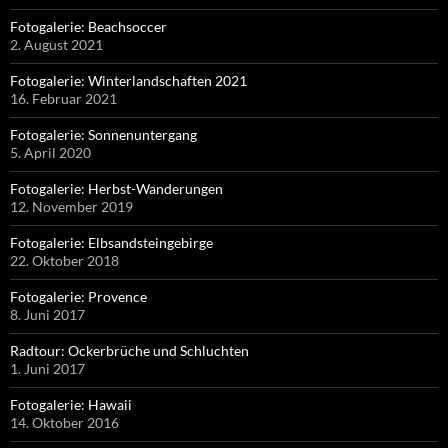
Fotogalerie: Beachsoccer
2. August 2021
Fotogalerie: Winterlandschaften 2021
16. Februar 2021
Fotogalerie: Sonnenuntergang
5. April 2020
Fotogalerie: Herbst-Wanderungen
12. November 2019
Fotogalerie: Elbsandsteingebirge
22. Oktober 2018
Fotogalerie: Provence
8. Juni 2017
Radtour: Ockerbrüche und Schluchten
1. Juni 2017
Fotogalerie: Hawaii
14. Oktober 2016