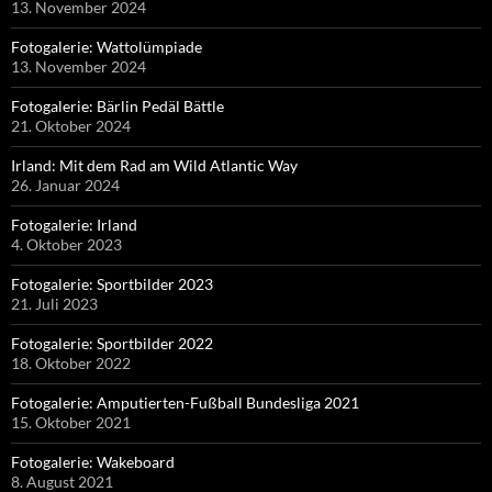
13. November 2024
Fotogalerie: Wattolümpiade
13. November 2024
Fotogalerie: Bärlin Pedäl Bättle
21. Oktober 2024
Irland: Mit dem Rad am Wild Atlantic Way
26. Januar 2024
Fotogalerie: Irland
4. Oktober 2023
Fotogalerie: Sportbilder 2023
21. Juli 2023
Fotogalerie: Sportbilder 2022
18. Oktober 2022
Fotogalerie: Amputierten-Fußball Bundesliga 2021
15. Oktober 2021
Fotogalerie: Wakeboard
8. August 2021