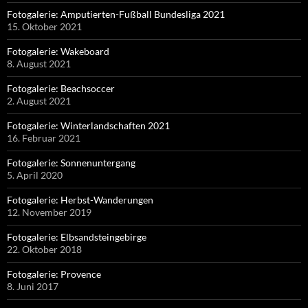
Fotogalerie: Amputierten-Fußball Bundesliga 2021
15. Oktober 2021
Fotogalerie: Wakeboard
8. August 2021
Fotogalerie: Beachsoccer
2. August 2021
Fotogalerie: Winterlandschaften 2021
16. Februar 2021
Fotogalerie: Sonnenuntergang
5. April 2020
Fotogalerie: Herbst-Wanderungen
12. November 2019
Fotogalerie: Elbsandsteingebirge
22. Oktober 2018
Fotogalerie: Provence
8. Juni 2017