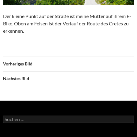
Der kleine Punkt auf der Straße ist meine Mutter auf ihrem E-
Bike. Oben am Felsen ist der Verlauf der Route des Cretes zu
erkennen.
Vorheriges Bild
Nächstes Bild
Suchen
nach: