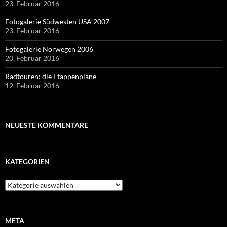
23. Februar 2016
Fotogalerie Südwesten USA 2007
23. Februar 2016
Fotogalerie Norwegen 2006
20. Februar 2016
Radtouren: die Etappenpläne
12. Februar 2016
NEUESTE KOMMENTARE
KATEGORIEN
Kategorien
META