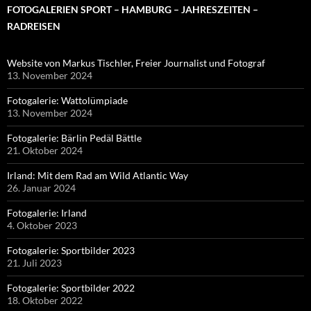
FOTOGALERIEN SPORT – HAMBURG – JAHRESZEITEN –
RADREISEN
Website von Markus Tischler, Freier Journalist und Fotograf
13. November 2024
Fotogalerie: Wattolümpiade
13. November 2024
Fotogalerie: Bärlin Pedäl Bättle
21. Oktober 2024
Irland: Mit dem Rad am Wild Atlantic Way
26. Januar 2024
Fotogalerie: Irland
4. Oktober 2023
Fotogalerie: Sportbilder 2023
21. Juli 2023
Fotogalerie: Sportbilder 2022
18. Oktober 2022