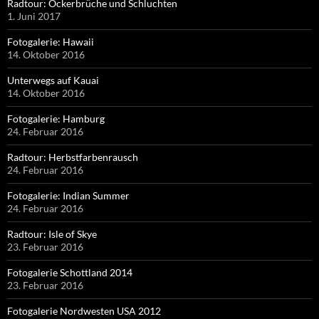
Radtour: Ockerbrüche und Schluchten
1. Juni 2017
Fotogalerie: Hawaii
14. Oktober 2016
Unterwegs auf Kauai
14. Oktober 2016
Fotogalerie: Hamburg
24. Februar 2016
Radtour: Herbstfarbenrausch
24. Februar 2016
Fotogalerie: Indian Summer
24. Februar 2016
Radtour: Isle of Skye
23. Februar 2016
Fotogalerie Schottland 2014
23. Februar 2016
Fotogalerie Nordwesten USA 2012