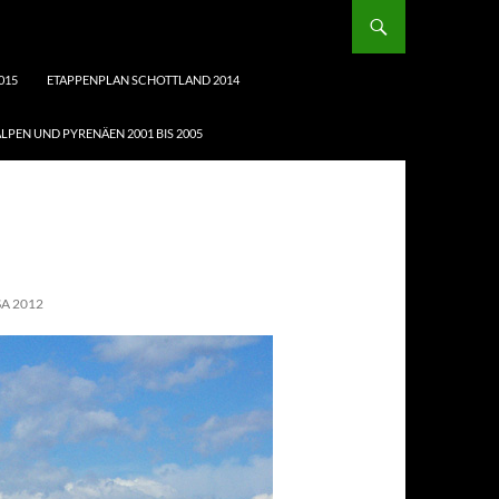
015
ETAPPENPLAN SCHOTTLAND 2014
LPEN UND PYRENÄEN 2001 BIS 2005
A 2012