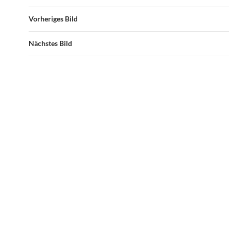
Vorheriges Bild
Nächstes Bild