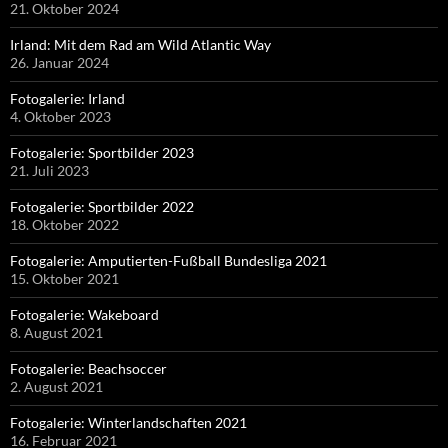
21. Oktober 2024
Irland: Mit dem Rad am Wild Atlantic Way
26. Januar 2024
Fotogalerie: Irland
4. Oktober 2023
Fotogalerie: Sportbilder 2023
21. Juli 2023
Fotogalerie: Sportbilder 2022
18. Oktober 2022
Fotogalerie: Amputierten-Fußball Bundesliga 2021
15. Oktober 2021
Fotogalerie: Wakeboard
8. August 2021
Fotogalerie: Beachsoccer
2. August 2021
Fotogalerie: Winterlandschaften 2021
16. Februar 2021