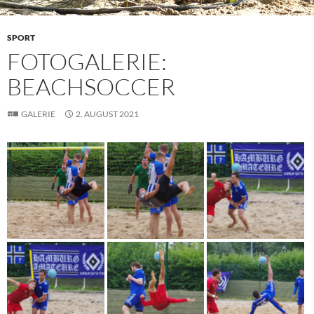
SPORT
FOTOGALERIE:
BEACHSOCCER
GALERIE
2. AUGUST 2021