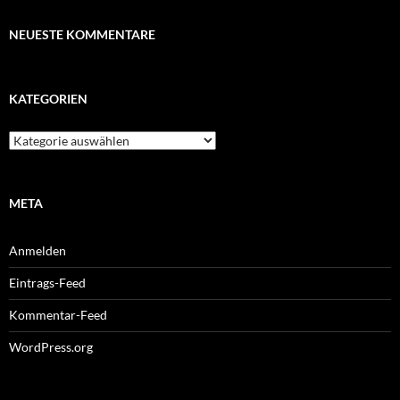
NEUESTE KOMMENTARE
KATEGORIEN
Kategorien
META
Anmelden
Eintrags-Feed
Kommentar-Feed
WordPress.org