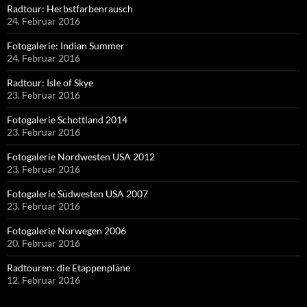
Radtour: Herbstfarbenrausch
24. Februar 2016
Fotogalerie: Indian Summer
24. Februar 2016
Radtour: Isle of Skye
23. Februar 2016
Fotogalerie Schottland 2014
23. Februar 2016
Fotogalerie Nordwesten USA 2012
23. Februar 2016
Fotogalerie Südwesten USA 2007
23. Februar 2016
Fotogalerie Norwegen 2006
20. Februar 2016
Radtouren: die Etappenpläne
12. Februar 2016