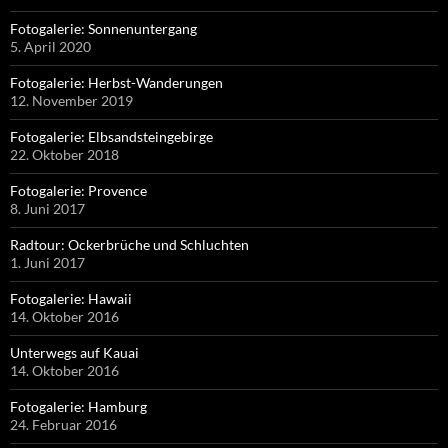
Fotogalerie: Sonnenuntergang
5. April 2020
Fotogalerie: Herbst-Wanderungen
12. November 2019
Fotogalerie: Elbsandsteingebirge
22. Oktober 2018
Fotogalerie: Provence
8. Juni 2017
Radtour: Ockerbrüche und Schluchten
1. Juni 2017
Fotogalerie: Hawaii
14. Oktober 2016
Unterwegs auf Kauai
14. Oktober 2016
Fotogalerie: Hamburg
24. Februar 2016