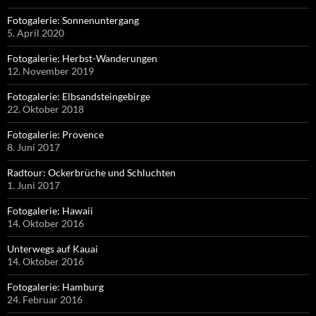
Fotogalerie: Sonnenuntergang
5. April 2020
Fotogalerie: Herbst-Wanderungen
12. November 2019
Fotogalerie: Elbsandsteingebirge
22. Oktober 2018
Fotogalerie: Provence
8. Juni 2017
Radtour: Ockerbrüche und Schluchten
1. Juni 2017
Fotogalerie: Hawaii
14. Oktober 2016
Unterwegs auf Kauai
14. Oktober 2016
Fotogalerie: Hamburg
24. Februar 2016