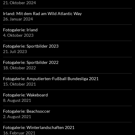
21. Oktober 2024
Irland: Mit dem Rad am Wild Atlantic Way
26. Januar 2024
Fotogalerie: Irland
4. Oktober 2023
Fotogalerie: Sportbilder 2023
21. Juli 2023
Fotogalerie: Sportbilder 2022
18. Oktober 2022
Fotogalerie: Amputierten-Fußball Bundesliga 2021
15. Oktober 2021
Fotogalerie: Wakeboard
8. August 2021
Fotogalerie: Beachsoccer
2. August 2021
Fotogalerie: Winterlandschaften 2021
16. Februar 2021