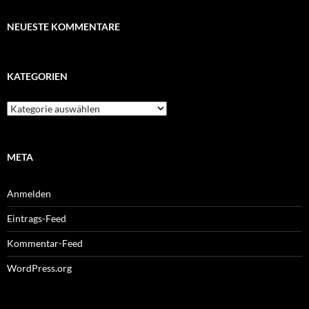
NEUESTE KOMMENTARE
KATEGORIEN
Kategorien
META
Anmelden
Eintrags-Feed
Kommentar-Feed
WordPress.org