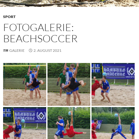
SPORT
FOTOGALERIE:
BEACHSOCCER
GALERIE
2. AUGUST 2021