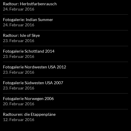
Radtour: Herbstfarbenrausch
24. Februar 2016
Fotogalerie: Indian Summer
24. Februar 2016
Radtour: Isle of Skye
23. Februar 2016
Fotogalerie Schottland 2014
23. Februar 2016
Fotogalerie Nordwesten USA 2012
23. Februar 2016
Fotogalerie Südwesten USA 2007
23. Februar 2016
Fotogalerie Norwegen 2006
20. Februar 2016
Radtouren: die Etappenpläne
12. Februar 2016