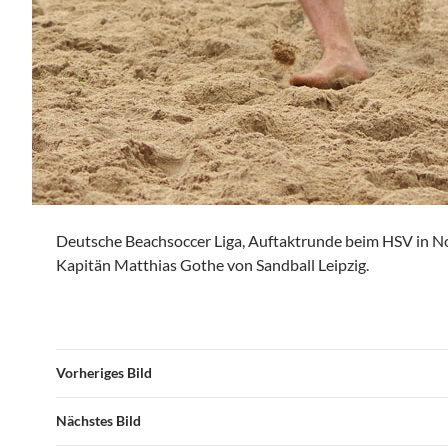
Deutsche Beachsoccer Liga, Auftaktrunde beim HSV in N
Kapitän Matthias Gothe von Sandball Leipzig.
Vorheriges Bild
Nächstes Bild