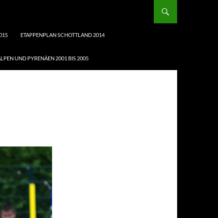
015
ETAPPENPLAN SCHOTTLAND 2014
LPEN UND PYRENÄEN 2001 BIS 2005