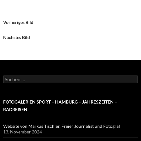
Vorheriges Bild
Nächstes Bild
Suchen
nach:
FOTOGALERIEN SPORT – HAMBURG – JAHRESZEITEN –
RADREISEN
Website von Markus Tischler, Freier Journalist und Fotograf
13. November 2024