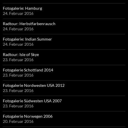
Fotogalerie: Hamburg
24. Februar 2016
Radtour: Herbstfarbenrausch
24. Februar 2016
Fotogalerie: Indian Summer
24. Februar 2016
Radtour: Isle of Skye
23. Februar 2016
Fotogalerie Schottland 2014
23. Februar 2016
Fotogalerie Nordwesten USA 2012
23. Februar 2016
Fotogalerie Südwesten USA 2007
23. Februar 2016
Fotogalerie Norwegen 2006
20. Februar 2016