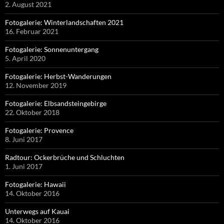
2. August 2021
Fotogalerie: Winterlandschaften 2021
16. Februar 2021
Fotogalerie: Sonnenuntergang
5. April 2020
Fotogalerie: Herbst-Wanderungen
12. November 2019
Fotogalerie: Elbsandsteingebirge
22. Oktober 2018
Fotogalerie: Provence
8. Juni 2017
Radtour: Ockerbrüche und Schluchten
1. Juni 2017
Fotogalerie: Hawaii
14. Oktober 2016
Unterwegs auf Kauai
14. Oktober 2016