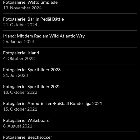
Fotogalerie: Wattolümpiade
13. November 2024
Fotogalerie: Bärlin Pedäl Bättle
21. Oktober 2024
Irland: Mit dem Rad am Wild Atlantic Way
26. Januar 2024
Fotogalerie: Irland
4. Oktober 2023
Fotogalerie: Sportbilder 2023
21. Juli 2023
Fotogalerie: Sportbilder 2022
18. Oktober 2022
Fotogalerie: Amputierten-Fußball Bundesliga 2021
15. Oktober 2021
Fotogalerie: Wakeboard
8. August 2021
Fotogalerie: Beachsoccer