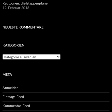
Radtouren: die Etappenpläne
12. Februar 2016
NEUESTE KOMMENTARE
KATEGORIEN
Kategorien
META
Anmelden
Eintrags-Feed
Kommentar-Feed