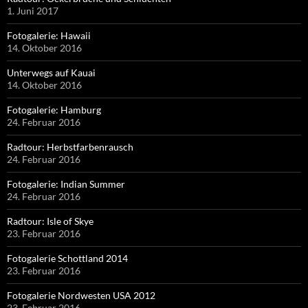
1. Juni 2017
Fotogalerie: Hawaii
14. Oktober 2016
Unterwegs auf Kauai
14. Oktober 2016
Fotogalerie: Hamburg
24. Februar 2016
Radtour: Herbstfarbenrausch
24. Februar 2016
Fotogalerie: Indian Summer
24. Februar 2016
Radtour: Isle of Skye
23. Februar 2016
Fotogalerie Schottland 2014
23. Februar 2016
Fotogalerie Nordwesten USA 2012
23. Februar 2016