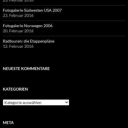
Fotogalerie Südwesten USA 2007
23. Februar 2016
Fotogalerie Norwegen 2006
20. Februar 2016
Radtouren: die Etappenpläne
12. Februar 2016
NEUESTE KOMMENTARE
KATEGORIEN
Kategorien
META