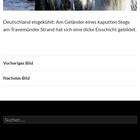
Deutschland eisgekühlt: Am Geländer eines kaputten Stegs
am Travemünder Strand hat sich eine dicke Eisschicht gebildet.
Vorheriges Bild
Nächstes Bild
Suchen
nach: