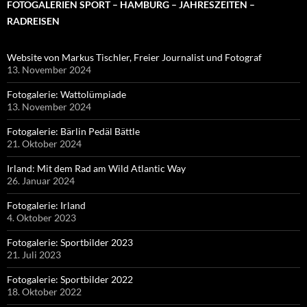
FOTOGALERIEN SPORT – HAMBURG – JAHRESZEITEN –
RADREISEN
Website von Markus Tischler, Freier Journalist und Fotograf
13. November 2024
Fotogalerie: Wattolümpiade
13. November 2024
Fotogalerie: Bärlin Pedäl Bättle
21. Oktober 2024
Irland: Mit dem Rad am Wild Atlantic Way
26. Januar 2024
Fotogalerie: Irland
4. Oktober 2023
Fotogalerie: Sportbilder 2023
21. Juli 2023
Fotogalerie: Sportbilder 2022
18. Oktober 2022