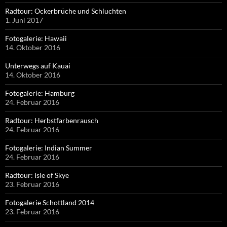
Radtour: Ockerbrüche und Schluchten
1. Juni 2017
Fotogalerie: Hawaii
14. Oktober 2016
Unterwegs auf Kauai
14. Oktober 2016
Fotogalerie: Hamburg
24. Februar 2016
Radtour: Herbstfarbenrausch
24. Februar 2016
Fotogalerie: Indian Summer
24. Februar 2016
Radtour: Isle of Skye
23. Februar 2016
Fotogalerie Schottland 2014
23. Februar 2016