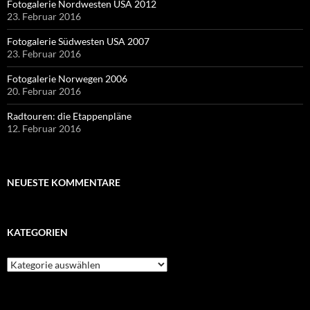
Fotogalerie Nordwesten USA 2012
23. Februar 2016
Fotogalerie Südwesten USA 2007
23. Februar 2016
Fotogalerie Norwegen 2006
20. Februar 2016
Radtouren: die Etappenpläne
12. Februar 2016
NEUESTE KOMMENTARE
KATEGORIEN
Kategorien