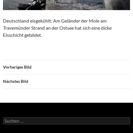
Deutschland eisgekühlt: Am Geländer der Mole am
Travemünder Strand an der Ostsee hat sich eine dicke
Eisschicht gebildet.
Vorheriges Bild
Nächstes Bild
Suchen
nach: