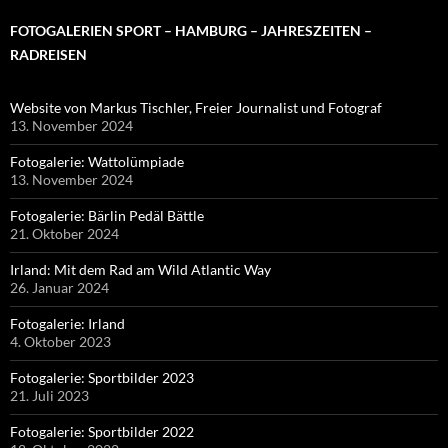
FOTOGALERIEN SPORT – HAMBURG – JAHRESZEITEN –
RADREISEN
Website von Markus Tischler, Freier Journalist und Fotograf
13. November 2024
Fotogalerie: Wattolümpiade
13. November 2024
Fotogalerie: Bärlin Pedäl Bättle
21. Oktober 2024
Irland: Mit dem Rad am Wild Atlantic Way
26. Januar 2024
Fotogalerie: Irland
4. Oktober 2023
Fotogalerie: Sportbilder 2023
21. Juli 2023
Fotogalerie: Sportbilder 2022