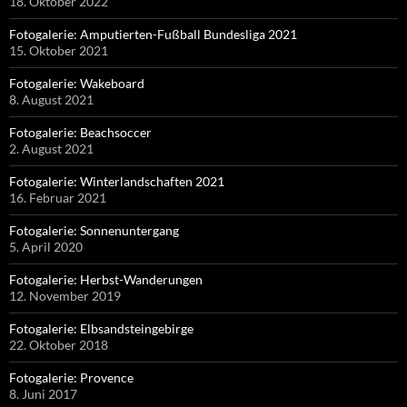
18. Oktober 2022
Fotogalerie: Amputierten-Fußball Bundesliga 2021
15. Oktober 2021
Fotogalerie: Wakeboard
8. August 2021
Fotogalerie: Beachsoccer
2. August 2021
Fotogalerie: Winterlandschaften 2021
16. Februar 2021
Fotogalerie: Sonnenuntergang
5. April 2020
Fotogalerie: Herbst-Wanderungen
12. November 2019
Fotogalerie: Elbsandsteingebirge
22. Oktober 2018
Fotogalerie: Provence
8. Juni 2017