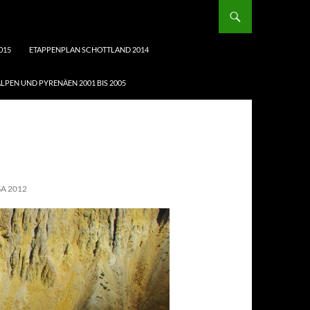
015
ETAPPENPLAN SCHOTTLAND 2014
LPEN UND PYRENÄEN 2001 BIS 2005
A 2012