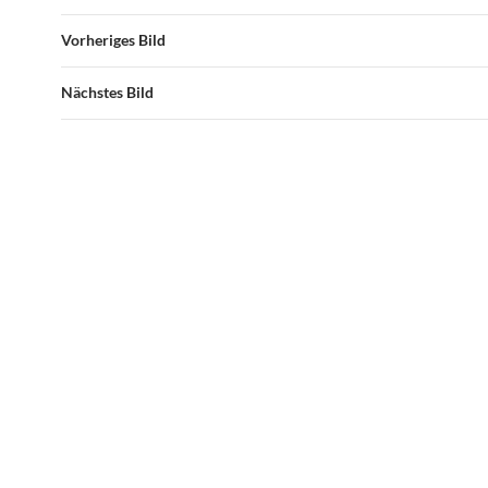
Vorheriges Bild
Nächstes Bild