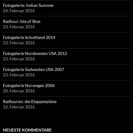
Fotogalerie: Indian Summer
24. Februar 2016
Radtour: Isle of Skye
23. Februar 2016
Fotogalerie Schottland 2014
23. Februar 2016
Fotogalerie Nordwesten USA 2012
23. Februar 2016
Fotogalerie Südwesten USA 2007
23. Februar 2016
Fotogalerie Norwegen 2006
20. Februar 2016
Radtouren: die Etappenpläne
12. Februar 2016
NEUESTE KOMMENTARE