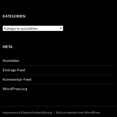
KATEGORIEN
Kategorien
META
Anmelden
Eintrags-Feed
Kommentar-Feed
WordPress.org
Impressum & Datenschutzerklärung
Stolz präsentiert von WordPress