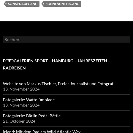
SONNENAUFGANG
SONNENUNTERGANG
Suchen
nach:
FOTOGALERIEN SPORT – HAMBURG – JAHRESZEITEN –
RADREISEN
Website von Markus Tischler, Freier Journalist und Fotograf
13. November 2024
Fotogalerie: Wattolümpiade
13. November 2024
Fotogalerie: Bärlin Pedäl Bättle
21. Oktober 2024
Irland: Mit dem Rad am Wild Atlantic Way