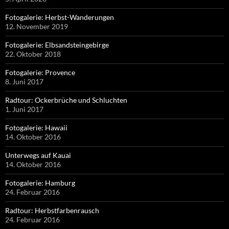
Fotogalerie: Herbst-Wanderungen
12. November 2019
Fotogalerie: Elbsandsteingebirge
22. Oktober 2018
Fotogalerie: Provence
8. Juni 2017
Radtour: Ockerbrüche und Schluchten
1. Juni 2017
Fotogalerie: Hawaii
14. Oktober 2016
Unterwegs auf Kauai
14. Oktober 2016
Fotogalerie: Hamburg
24. Februar 2016
Radtour: Herbstfarbenrausch
24. Februar 2016