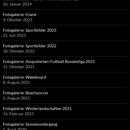
26. Januar 2024
Fotogalerie: Irland
4. Oktober 2023
Fotogalerie: Sportbilder 2023
21. Juli 2023
Fotogalerie: Sportbilder 2022
18. Oktober 2022
Fotogalerie: Amputierten-Fußball Bundesliga 2021
15. Oktober 2021
Fotogalerie: Wakeboard
8. August 2021
Fotogalerie: Beachsoccer
2. August 2021
Fotogalerie: Winterlandschaften 2021
16. Februar 2021
Fotogalerie: Sonnenuntergang
5. April 2020