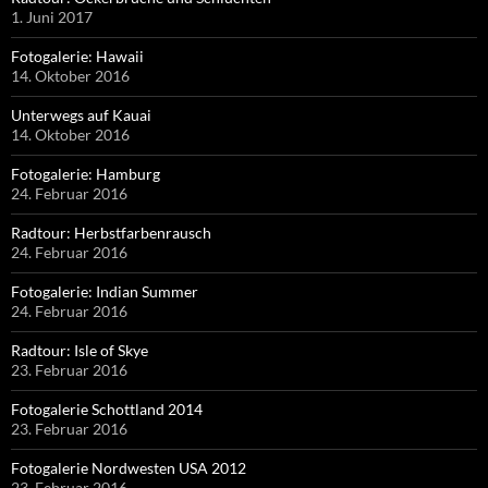
1. Juni 2017
Fotogalerie: Hawaii
14. Oktober 2016
Unterwegs auf Kauai
14. Oktober 2016
Fotogalerie: Hamburg
24. Februar 2016
Radtour: Herbstfarbenrausch
24. Februar 2016
Fotogalerie: Indian Summer
24. Februar 2016
Radtour: Isle of Skye
23. Februar 2016
Fotogalerie Schottland 2014
23. Februar 2016
Fotogalerie Nordwesten USA 2012
23. Februar 2016