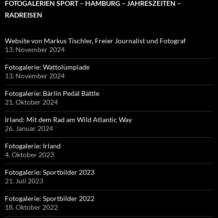
FOTOGALERIEN SPORT – HAMBURG – JAHRESZEITEN –
RADREISEN
Website von Markus Tischler, Freier Journalist und Fotograf
13. November 2024
Fotogalerie: Wattolümpiade
13. November 2024
Fotogalerie: Bärlin Pedäl Bättle
21. Oktober 2024
Irland: Mit dem Rad am Wild Atlantic Way
26. Januar 2024
Fotogalerie: Irland
4. Oktober 2023
Fotogalerie: Sportbilder 2023
21. Juli 2023
Fotogalerie: Sportbilder 2022
18. Oktober 2022