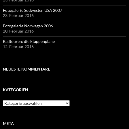
Fotogalerie Südwesten USA 2007
23. Februar 2016
Fotogalerie Norwegen 2006
20. Februar 2016
Radtouren: die Etappenpläne
12. Februar 2016
NEUESTE KOMMENTARE
KATEGORIEN
Kategorien
META