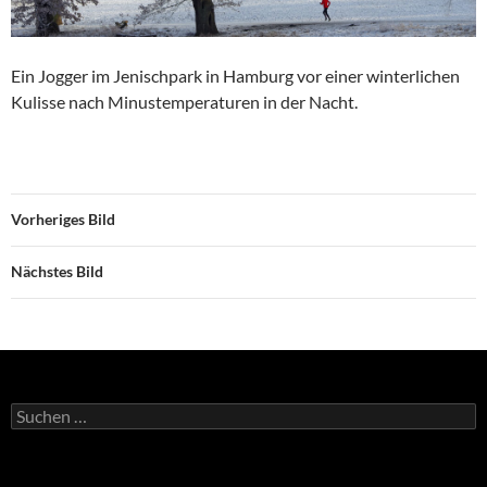
Ein Jogger im Jenischpark in Hamburg vor einer winterlichen
Kulisse nach Minustemperaturen in der Nacht.
Vorheriges Bild
Nächstes Bild
Suchen
nach: